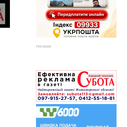
РЕКЛАМА