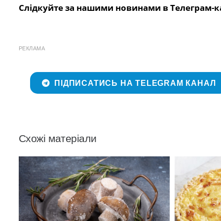
Слідкуйте за нашими новинами в Телеграм-к
РЕКЛАМА
ПІДПИСАТИСЬ НА TELEGRAM КАНАЛ
Схожі матеріали