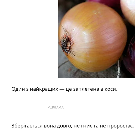
Один з найкращих — це заплетена в коси.
РЕКЛАМА
Зберігається вона довго, не гниє та не проростає.