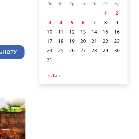
Пн
Вт
Ср
Чт
Пт
Сб
Нд
1
2
3
4
5
6
7
8
9
10
11
12
13
14
15
16
17
18
19
20
21
22
23
24
25
26
27
28
29
30
ЬНОТУ
31
« Лип