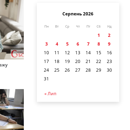
Серпень 2026
Пн
Вт
Ср
Чт
Пт
Сб
Нд
1
2
3
4
5
6
7
8
9
10
11
12
13
14
15
16
17
18
19
20
21
22
23
тажу
24
25
26
27
28
29
30
31
« Лип