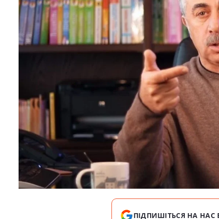
ПІДПИШІТЬСЯ НА НАС 