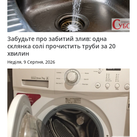
Забудьте про забитий злив: одна
склянка солі прочистить труби за 20
хвилин
Неділя, 9 Серпня, 2026