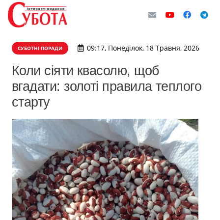
09:17, Понеділок, 18 Травня, 2026
СУБОТНІ ПОРАДИ
Коли сіяти квасолю, щоб
вгадати: золоті правила теплого
старту