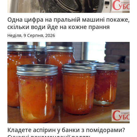
Одна цифра на пральній машині покаже,
скільки води йде на кожне прання
Неділя, 9 Серпня, 2026
Кладете аспірин у банки з помідорами?