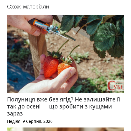
Схожі матеріали
Полуниця вже без ягід? Не залишайте її
так до осені — що зробити з кущами
зараз
Неділя, 9 Серпня, 2026