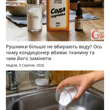
Рушники більше не вбирають воду? Ось
чому кондиціонер вбиває тканину та
чим його замінити
Неділя, 9 Серпня, 2026