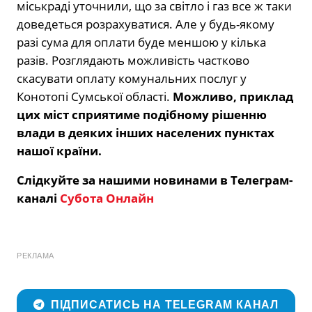
міськраді уточнили, що за світло і газ все ж таки
доведеться розрахуватися. Але у будь-якому
разі сума для оплати буде меншою у кілька
разів. Розглядають можливість частково
скасувати оплату комунальних послуг у
Конотопі Сумської області.
Можливо, приклад
цих міст сприятиме подібному рішенню
влади в деяких інших населених пунктах
нашої країни.
Слідкуйте за нашими новинами в Телеграм-
каналі
Субота Онлайн
РЕКЛАМА
ПІДПИСАТИСЬ НА TELEGRAM КАНАЛ