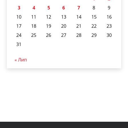
3
4
5
6
7
8
9
10
11
12
13
14
15
16
17
18
19
20
21
22
23
24
25
26
27
28
29
30
31
« Лип