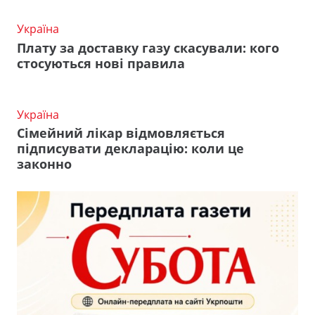
Україна
Плату за доставку газу скасували: кого
стосуються нові правила
Україна
Сімейний лікар відмовляється
підписувати декларацію: коли це
законно