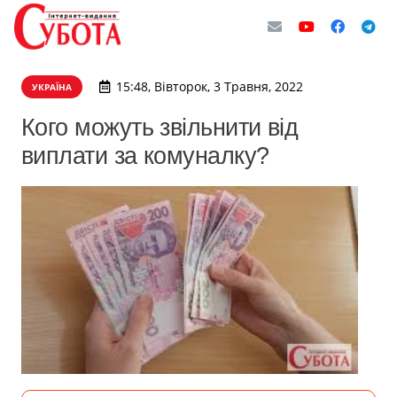
15:48, Вівторок, 3 Травня, 2022
УКРАЇНА
Кого можуть звільнити від
виплати за комуналку?