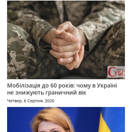
Мобілізація до 60 років: чому в Україні
не знижують граничний вік
Четвер, 6 Серпня, 2026