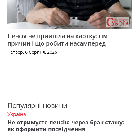
Пенсія не прийшла на картку: сім
причин і що робити насамперед
Четвер, 6 Серпня, 2026
Популярні новини
Україна
Не отримуєте пенсію через брак стажу:
як оформити посвідчення