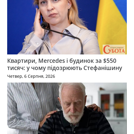
Квартири, Mercedes і будинок за $550
тисяч: у чому підозрюють Стефанішину
Четвер, 6 Серпня, 2026