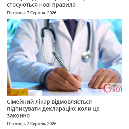
стосуються нові правила
П’ятниця, 7 Серпня, 2026
Сімейний лікар відмовляється
підписувати декларацію: коли це
законно
П’ятниця, 7 Серпня, 2026