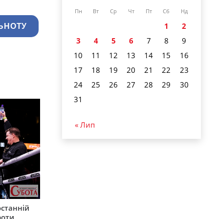
Пн
Вт
Ср
Чт
Пт
Сб
Нд
1
2
ЬНОТУ
3
4
5
6
7
8
9
10
11
12
13
14
15
16
17
18
19
20
21
22
23
24
25
26
27
28
29
30
31
« Лип
останній
роти