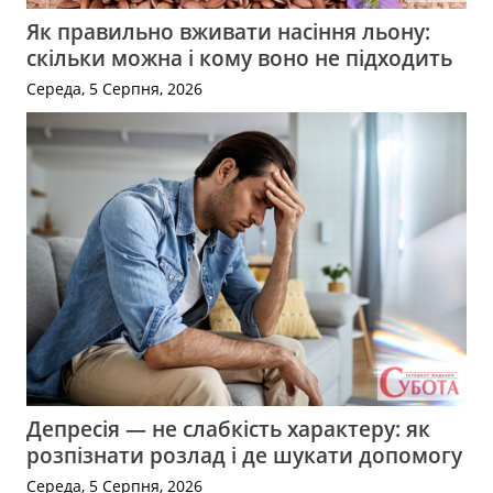
Як правильно вживати насіння льону:
скільки можна і кому воно не підходить
Середа, 5 Серпня, 2026
Депресія — не слабкість характеру: як
розпізнати розлад і де шукати допомогу
Середа, 5 Серпня, 2026