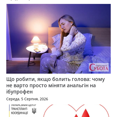
Що робити, якщо болить голова: чому
не варто просто міняти анальгін на
ібупрофен
Середа, 5 Серпня, 2026