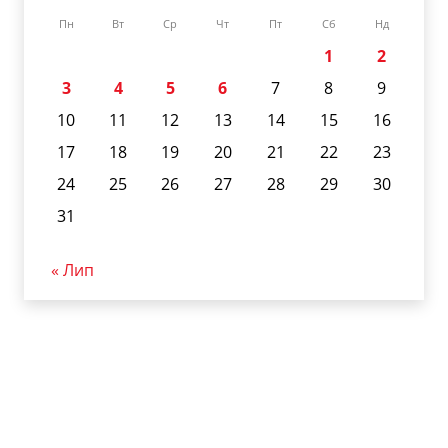
Пн
Вт
Ср
Чт
Пт
Сб
Нд
1
2
3
4
5
6
7
8
9
10
11
12
13
14
15
16
17
18
19
20
21
22
23
24
25
26
27
28
29
30
31
« Лип