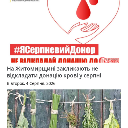
На Житомирщині закликають не
відкладати донацію крові у серпні
Вівторок, 4 Серпня, 2026