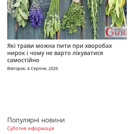
Які трави можна пити при хворобах
нирок і чому не варто лікуватися
самостійно
Вівторок, 4 Серпня, 2026
Популярні новини
Суботня інформація