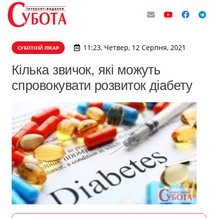
11:23, Четвер, 12 Серпня, 2021
СУБОТНІЙ ЛІКАР
Кілька звичок, які можуть
спровокувати розвиток діабету