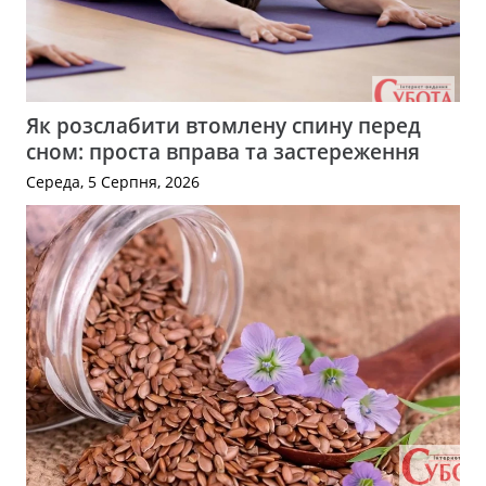
Як розслабити втомлену спину перед
сном: проста вправа та застереження
Середа, 5 Серпня, 2026