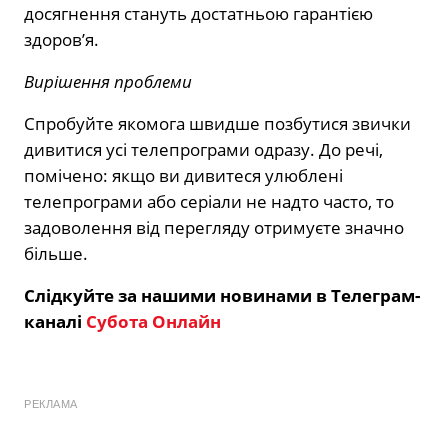
досягнення стануть достатньою гарантією
здоров’я.
Вирішення проблеми
Спробуйте якомога швидше позбутися звички
дивитися усі телепрограми одразу. До речі,
помічено: якщо ви дивитеся улюблені
телепрограми або серіали не надто часто, то
задоволення від перегляду отримуєте значно
більше.
Слідкуйте за нашими новинами в Телеграм-
каналі
Субота Онлайн
РЕКЛАМА