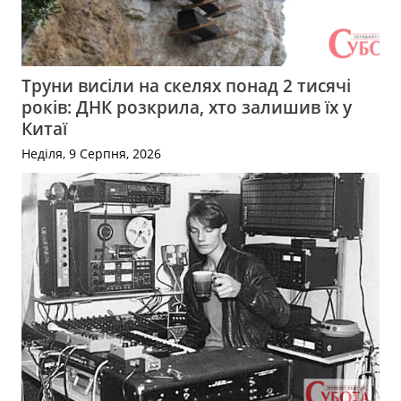
Труни висіли на скелях понад 2 тисячі
років: ДНК розкрила, хто залишив їх у
Китаї
Неділя, 9 Серпня, 2026