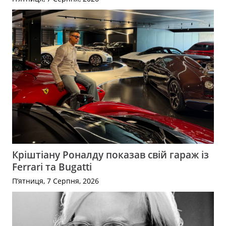
Кріштіану Роналду показав свій гараж із
Ferrari та Bugatti
П’ятниця, 7 Серпня, 2026