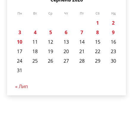
Пн
Вт
Ср
Чт
Пт
Сб
Нд
1
2
3
4
5
6
7
8
9
10
11
12
13
14
15
16
17
18
19
20
21
22
23
24
25
26
27
28
29
30
31
« Лип