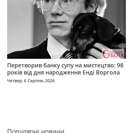
Перетворив банку супу на мистецтво: 98
років від дня народження Енді Воргола
Четвер, 6 Серпня, 2026
Популярні новини