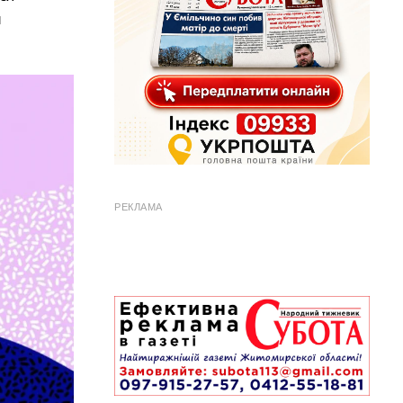
й
РЕКЛАМА