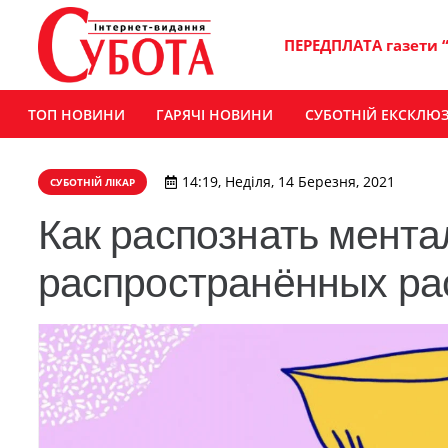
ПЕРЕДПЛАТА газети 
ТОП НОВИНИ
ГАРЯЧІ НОВИНИ
СУБОТНІЙ ЕКСКЛЮ
14:19, Неділя, 14 Березня, 2021
СУБОТНІЙ ЛІКАР
Как распознать мент
распространённых ра