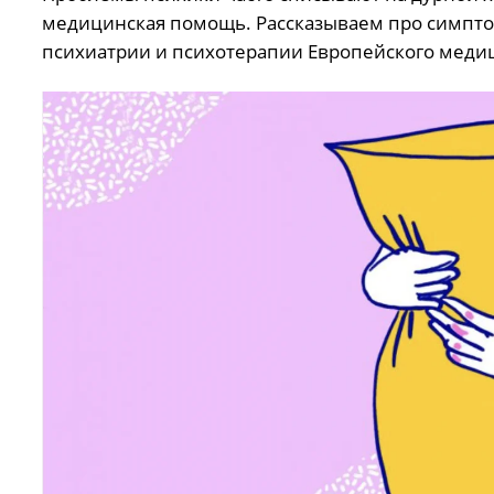
медицинская помощь. Рассказываем про симпт
психиатрии и психотерапии Европейского медиц