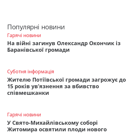
Популярні новини
Гарячі новини
На війні загинув Олександр Окончик із
Баранівської громади
Суботня інформація
Жителю Потіївської громади загрожує до
15 років ув’язнення за вбивство
співмешканки
Гарячі новини
У Свято-Михайлівському соборі
Житомира освятили плоди нового