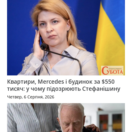
Квартири, Mercedes і будинок за $550
тисяч: у чому підозрюють Стефанішину
Четвер, 6 Серпня, 2026