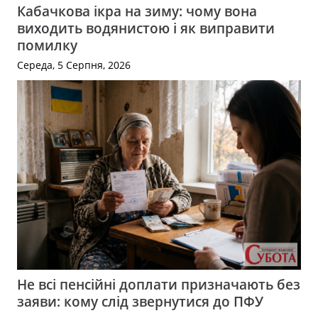
Кабачкова ікра на зиму: чому вона
виходить водянистою і як виправити
помилку
Середа, 5 Серпня, 2026
Не всі пенсійні доплати призначають без
заяви: кому слід звернутися до ПФУ