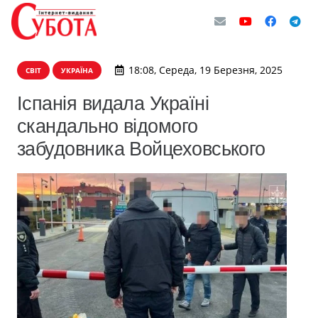
18:08, Середа, 19 Березня, 2025
СВІТ
УКРАЇНА
Іспанія видала Україні
скандально відомого
забудовника Войцеховського