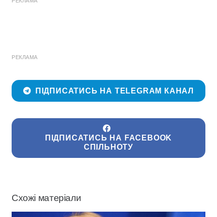
РЕКЛАМА
РЕКЛАМА
ПІДПИСАТИСЬ НА TELEGRAM КАНАЛ
ПІДПИСАТИСЬ НА FACEBOOK
СПІЛЬНОТУ
Схожі матеріали