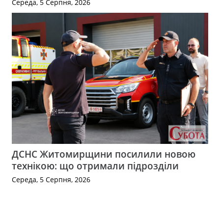
Середа, 5 Серпня, 2026
ДСНС Житомирщини посилили новою
технікою: що отримали підрозділи
Середа, 5 Серпня, 2026