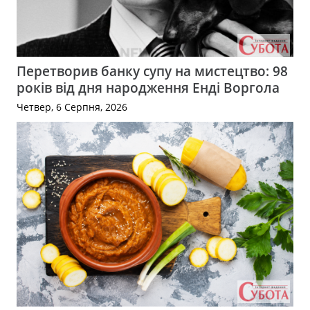
Перетворив банку супу на мистецтво: 98
років від дня народження Енді Воргола
Четвер, 6 Серпня, 2026