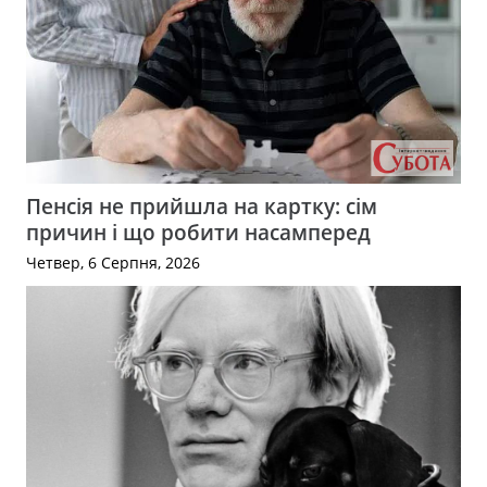
Пенсія не прийшла на картку: сім
причин і що робити насамперед
Четвер, 6 Серпня, 2026