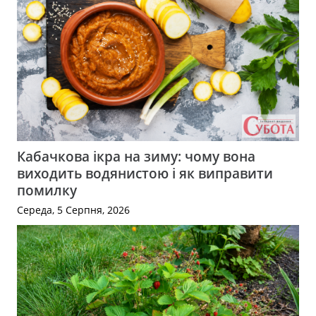
Кабачкова ікра на зиму: чому вона
виходить водянистою і як виправити
помилку
Середа, 5 Серпня, 2026