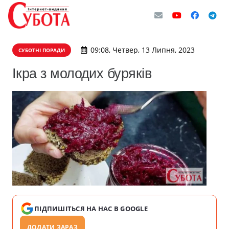
09:08, Четвер, 13 Липня, 2023
СУБОТНІ ПОРАДИ
Ікра з молодих буряків
ПІДПИШІТЬСЯ НА НАС В GOOGLE
ДОДАТИ ЗАРАЗ