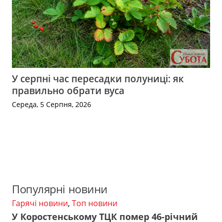
У серпні час пересадки полуниці: як
правильно обрати вуса
Середа, 5 Серпня, 2026
Популярні новини
Гарячі новини
,
Топ новини
У Коростенському ТЦК помер 46-річний