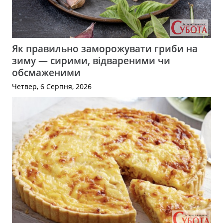
Як правильно заморожувати гриби на
зиму — сирими, відвареними чи
обсмаженими
Четвер, 6 Серпня, 2026