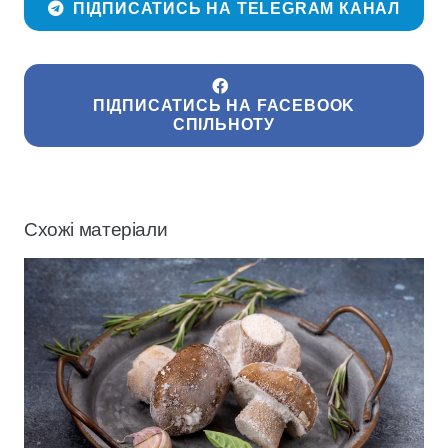
ПІДПИСАТИСЬ НА TELEGRAM КАНАЛ
ПІДПИСАТИСЬ НА FACEBOOK
СПІЛЬНОТУ
Схожі матеріали