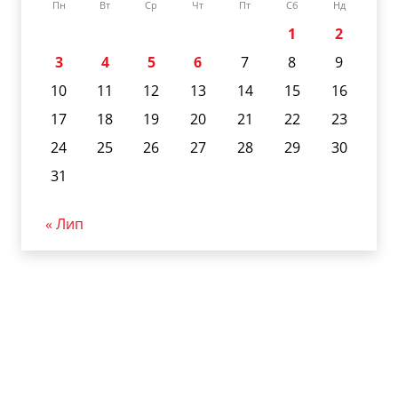
Пн
Вт
Ср
Чт
Пт
Сб
Нд
1
2
3
4
5
6
7
8
9
10
11
12
13
14
15
16
17
18
19
20
21
22
23
24
25
26
27
28
29
30
31
« Лип