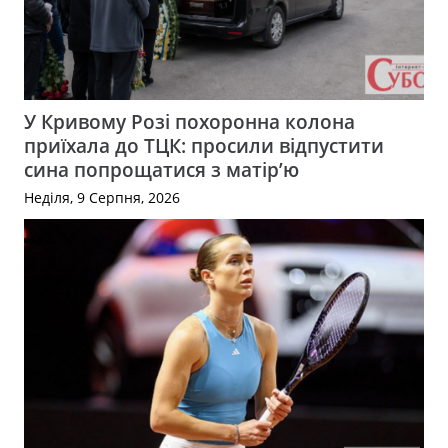
У Кривому Розі похоронна колона
приїхала до ТЦК: просили відпустити
сина попрощатися з матір’ю
Неділя, 9 Серпня, 2026