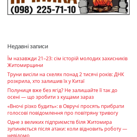
Недавні записи
Їм назавжди 21–23: сім історій молодих захисників
Житомирщини
Труни висіли на скелях понад 2 тисячі років: ДНК
розкрила, хто залишив їх у Китаї
Полуниця вже без ягід? Не залишайте її так до
осені — що зробити з кущами зараз
«Вночі різко будить»: в Овручі просять прибрати
голосові повідомлення про повітряну тривогу
Одне з великих підприємств біля Житомира
зупиняється після атаки: коли відновить роботу —
невідомо