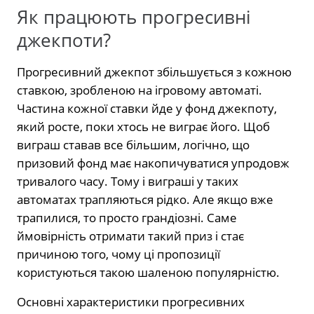
Як працюють прогресивні
джекпоти?
Прогресивний джекпот збільшується з кожною
ставкою, зробленою на ігровому автоматі.
Частина кожної ставки йде у фонд джекпоту,
який росте, поки хтось не виграє його. Щоб
виграш ставав все більшим, логічно, що
призовий фонд має накопичуватися упродовж
тривалого часу. Тому і виграші у таких
автоматах трапляються рідко. Але якщо вже
трапилися, то просто грандіозні. Саме
ймовірність отримати такий приз і стає
причиною того, чому ці пропозиції
користуються такою шаленою популярністю.
Основні характеристики прогресивних