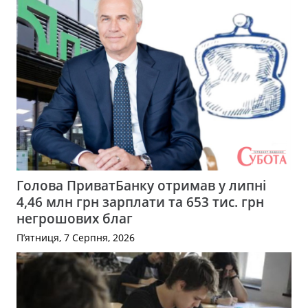
Голова ПриватБанку отримав у липні
4,46 млн грн зарплати та 653 тис. грн
негрошових благ
П’ятниця, 7 Серпня, 2026