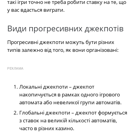
такі ігри точно не треба робити ставку на те, що
у вас вдасться виграти.
Види прогресивних джекпотів
Прогресивні джекпоти можуть бути різних
типів залежно від того, як вони організовані:
РЕКЛАМА
Локальні джекпоти – джекпот
накопичується в рамках одного ігрового
автомата або невеликої групи автоматів.
Глобальні джекпоти – джекпот формується
з ставок на великій кількості автоматів,
часто в різних казино.