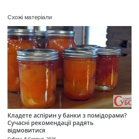
Схожі матеріали
Кладете аспірин у банки з помідорами?
Сучасні рекомендації радять
відмовитися
Субота, 8 Серпня, 2026