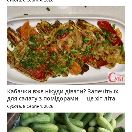
Кабачки вже нікуди дівати? Запечіть їх
для салату з помідорами — це хіт літа
Субота, 8 Серпня, 2026