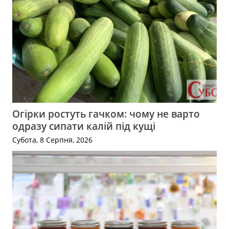
Огірки ростуть гачком: чому не варто
одразу сипати калій під кущі
Субота, 8 Серпня, 2026