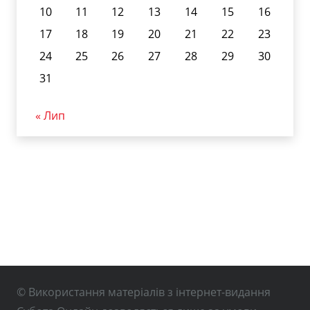
10
11
12
13
14
15
16
17
18
19
20
21
22
23
24
25
26
27
28
29
30
31
« Лип
© Використання матеріалів з інтернет-видання