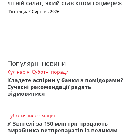
літній салат, який став хітом соцмереж
П’ятниця, 7 Серпня, 2026
Популярні новини
Кулінарія
,
Суботні поради
Кладете аспірин у банки з помідорами?
Сучасні рекомендації радять
відмовитися
Суботня інформація
У Звягелі за 150 млн грн продають
виробника ветпрепаратів із великим