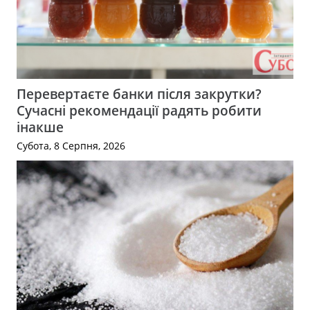
Перевертаєте банки після закрутки?
Сучасні рекомендації радять робити
інакше
Субота, 8 Серпня, 2026