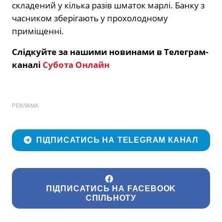
складений у кілька разів шматок марлі. Банку з
часником зберігають у прохолодному
приміщенні.
Слідкуйте за нашими новинами в Телеграм-
каналі
Субота Онлайн
РЕКЛАМА
ПІДПИСАТИСЬ НА TELEGRAM КАНАЛ
ПІДПИСАТИСЬ НА FACEBOOK
СПІЛЬНОТУ