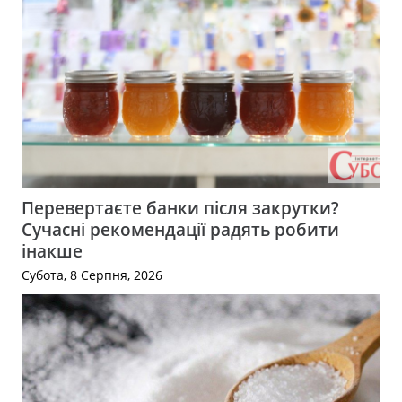
Перевертаєте банки після закрутки?
Сучасні рекомендації радять робити
інакше
Субота, 8 Серпня, 2026