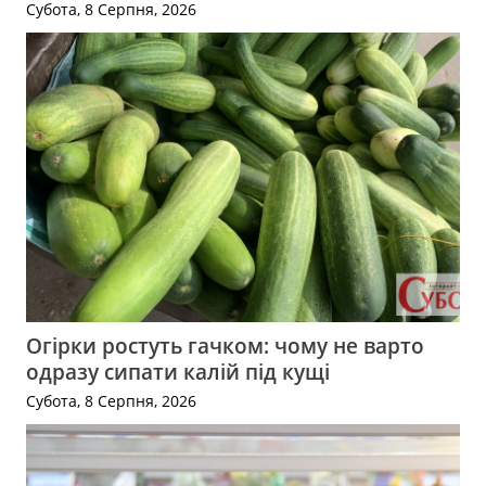
Субота, 8 Серпня, 2026
Огірки ростуть гачком: чому не варто
одразу сипати калій під кущі
Субота, 8 Серпня, 2026