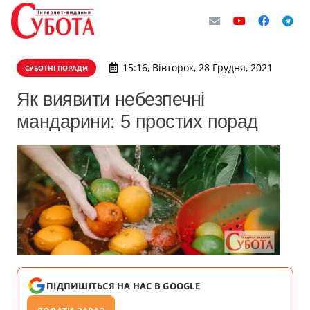
15:16, Вівторок, 28 Грудня, 2021
СУБОТНІ ПОРАДИ
Як виявити небезпечні
мандарини: 5 простих порад
ПІДПИШІТЬСЯ НА НАС В GOOGLE