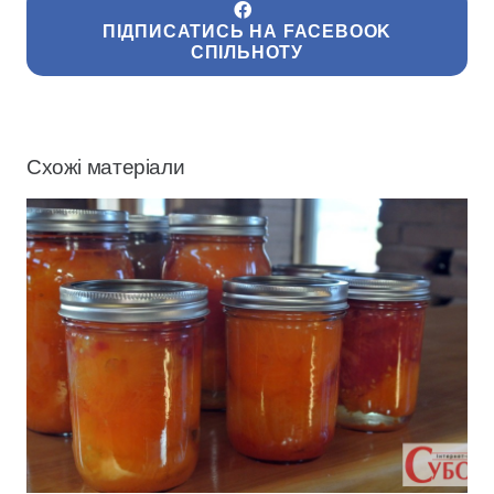
ПІДПИСАТИСЬ НА FACEBOOK
СПІЛЬНОТУ
Схожі матеріали