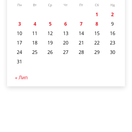
Пн
Вт
Ср
Чт
Пт
Сб
Нд
1
2
3
4
5
6
7
8
9
10
11
12
13
14
15
16
17
18
19
20
21
22
23
24
25
26
27
28
29
30
31
« Лип