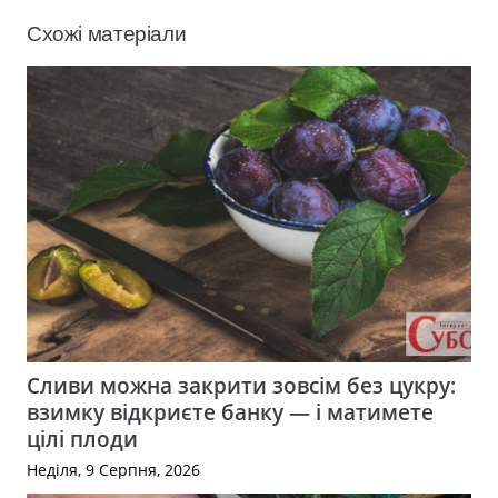
Схожі матеріали
Сливи можна закрити зовсім без цукру:
взимку відкриєте банку — і матимете
цілі плоди
Неділя, 9 Серпня, 2026