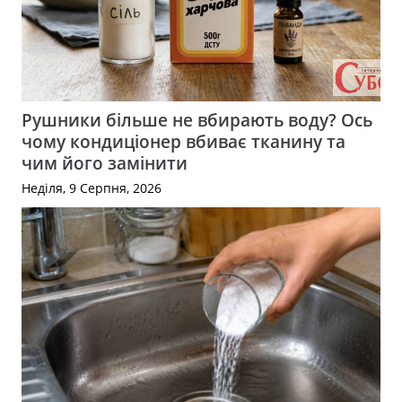
Рушники більше не вбирають воду? Ось
чому кондиціонер вбиває тканину та
чим його замінити
Неділя, 9 Серпня, 2026