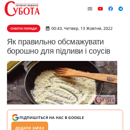
00:43, Четвер, 13 Жовтня, 2022
СУБОТНІ ПОРАДИ
Як правильно обсмажувати
борошно для підливи і соусів
ПІДПИШІТЬСЯ НА НАС В GOOGLE
ДОДАТИ ЗАРАЗ