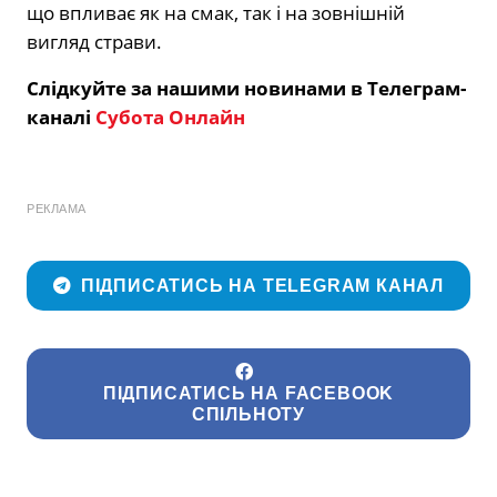
що впливає як на смак, так і на зовнішній
вигляд страви.
Слідкуйте за нашими новинами в Телеграм-
каналі
Субота Онлайн
РЕКЛАМА
ПІДПИСАТИСЬ НА TELEGRAM КАНАЛ
ПІДПИСАТИСЬ НА FACEBOOK
СПІЛЬНОТУ