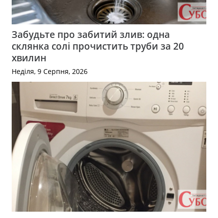
Забудьте про забитий злив: одна
склянка солі прочистить труби за 20
хвилин
Неділя, 9 Серпня, 2026