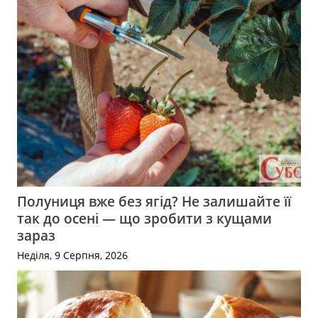
Полуниця вже без ягід? Не залишайте її
так до осені — що зробити з кущами
зараз
Неділя, 9 Серпня, 2026