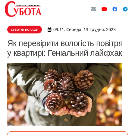
09:11, Середа, 13 Грудня, 2023
СУБОТНІ ПОРАДИ
Як перевірити вологість повітря
у квартирі: Геніальний лайфхак