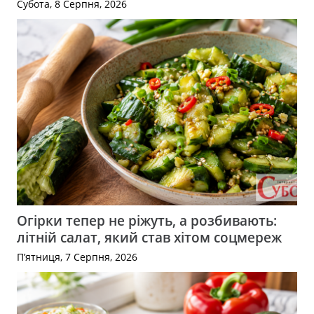
Субота, 8 Серпня, 2026
Огірки тепер не ріжуть, а розбивають:
літній салат, який став хітом соцмереж
П’ятниця, 7 Серпня, 2026