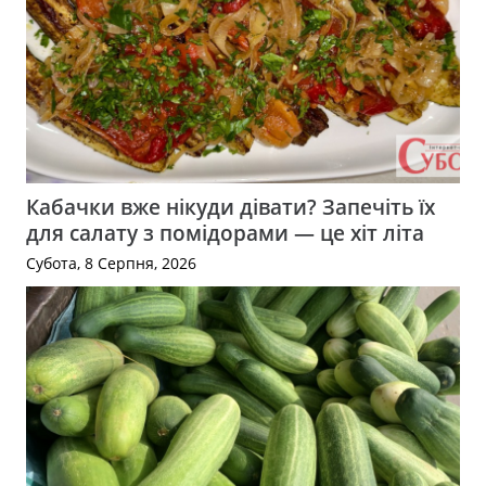
Кабачки вже нікуди дівати? Запечіть їх
для салату з помідорами — це хіт літа
Субота, 8 Серпня, 2026