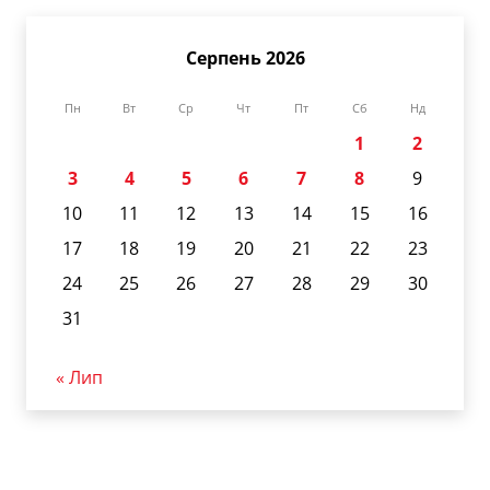
Серпень 2026
Пн
Вт
Ср
Чт
Пт
Сб
Нд
1
2
3
4
5
6
7
8
9
10
11
12
13
14
15
16
17
18
19
20
21
22
23
24
25
26
27
28
29
30
31
« Лип