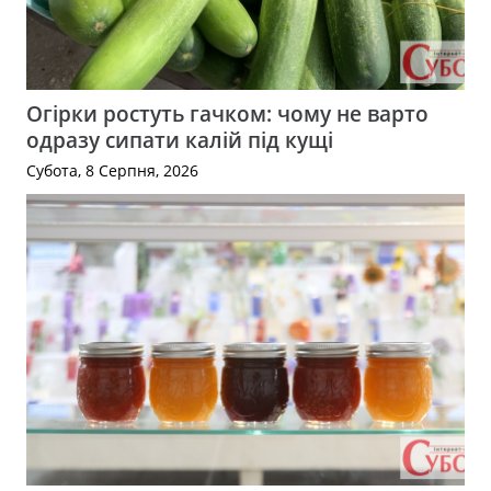
Огірки ростуть гачком: чому не варто
одразу сипати калій під кущі
Субота, 8 Серпня, 2026