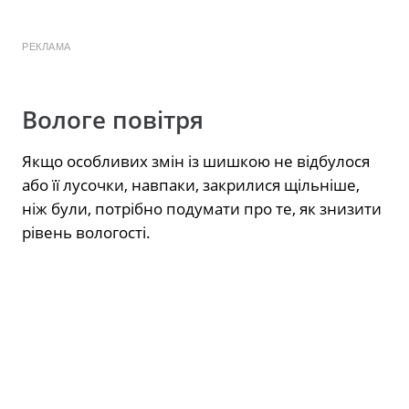
РЕКЛАМА
Вологе повітря
Якщо особливих змін із шишкою не відбулося
або її лусочки, навпаки, закрилися щільніше,
ніж були, потрібно подумати про те, як знизити
рівень вологості.