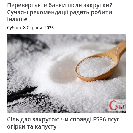
Перевертаєте банки після закрутки?
Сучасні рекомендації радять робити
інакше
Субота, 8 Серпня, 2026
Сіль для закруток: чи справді Е536 псує
огірки та капусту