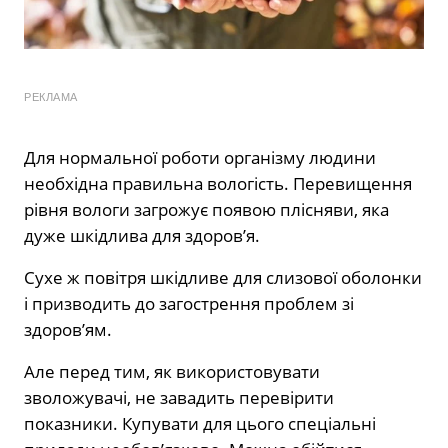
РЕКЛАМА
Для нормальної роботи організму людини
необхідна правильна вологість. Перевищення
рівня вологи загрожує появою плісняви, яка
дуже шкідлива для здоров’я.
Сухе ж повітря шкідливе для слизової оболонки
і призводить до загострення проблем зі
здоров’ям.
Але перед тим, як використовувати
зволожувачі, не завадить перевірити
показники. Купувати для цього спеціальні