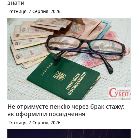
знати
П’ятниця, 7 Серпня, 2026
Не отримуєте пенсію через брак стажу:
як оформити посвідчення
П’ятниця, 7 Серпня, 2026