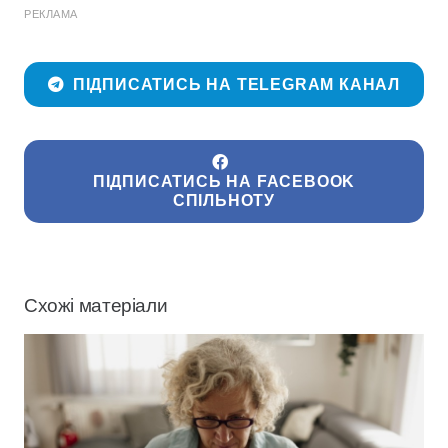
РЕКЛАМА
ПІДПИСАТИСЬ НА TELEGRAM КАНАЛ
ПІДПИСАТИСЬ НА FACEBOOK
СПІЛЬНОТУ
Схожі матеріали