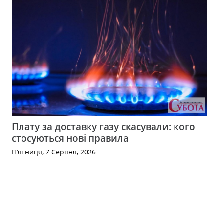
Плату за доставку газу скасували: кого
стосуються нові правила
П’ятниця, 7 Серпня, 2026