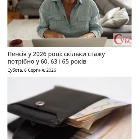
Пенсія у 2026 році: скільки стажу
потрібно у 60, 63 і 65 років
Субота, 8 Серпня, 2026