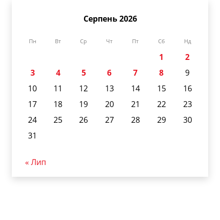
Серпень 2026
Пн
Вт
Ср
Чт
Пт
Сб
Нд
1
2
3
4
5
6
7
8
9
10
11
12
13
14
15
16
17
18
19
20
21
22
23
24
25
26
27
28
29
30
31
« Лип