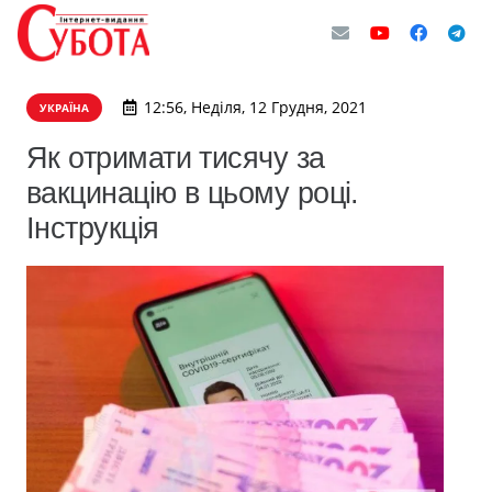
12:56, Неділя, 12 Грудня, 2021
УКРАЇНА
Як отримати тисячу за
вакцинацію в цьому році.
Інструкція