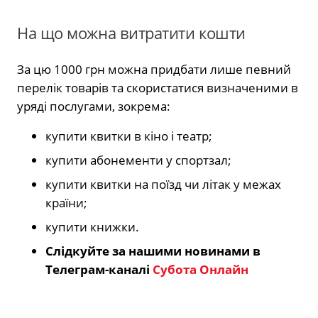
На що можна витратити кошти
За цю 1000 грн можна придбати лише певний
перелік товарів та скористатися визначеними в
уряді послугами, зокрема:
купити квитки в кіно і театр;
купити абонементи у спортзал;
купити квитки на поїзд чи літак у межах
країни;
купити книжки.
Слідкуйте за нашими новинами в
Телеграм-каналі
Субота Онлайн