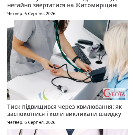
негайно звертатися на Житомирщині
Четвер, 6 Серпня, 2026
Тиск підвищився через хвилювання: як
заспокоїтися і коли викликати швидку
Четвер, 6 Серпня, 2026