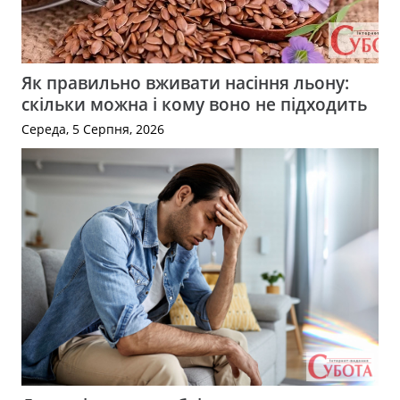
Як правильно вживати насіння льону:
скільки можна і кому воно не підходить
Середа, 5 Серпня, 2026