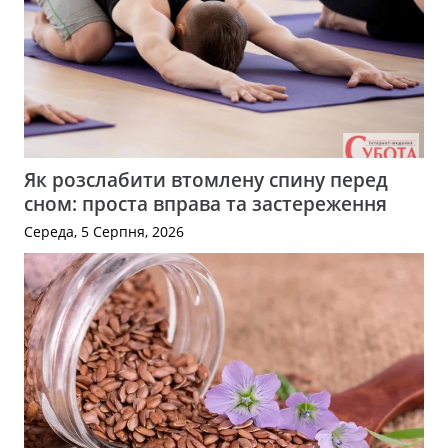
Як розслабити втомлену спину перед
сном: проста вправа та застереження
Середа, 5 Серпня, 2026