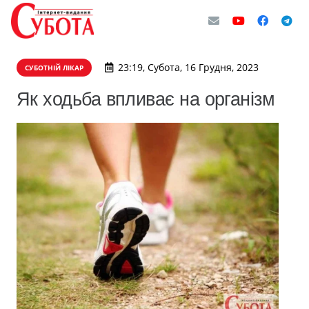
23:19, Субота, 16 Грудня, 2023
СУБОТНІЙ ЛІКАР
Як ходьба впливає на організм