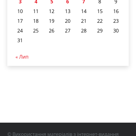
3
4
5
6
7
8
9
10
11
12
13
14
15
16
17
18
19
20
21
22
23
24
25
26
27
28
29
30
31
« Лип
© Використання матеріалів з інтернет-видання