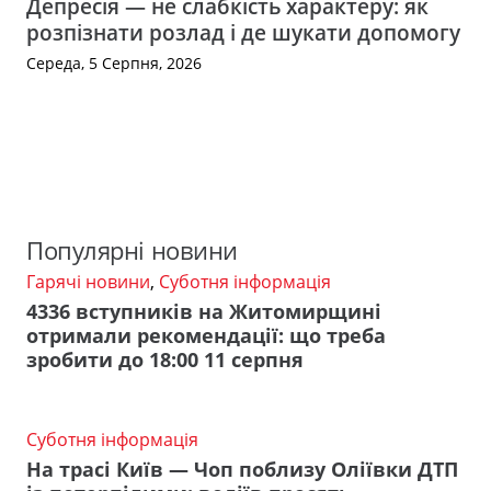
Депресія — не слабкість характеру: як
розпізнати розлад і де шукати допомогу
Середа, 5 Серпня, 2026
Популярні новини
Гарячі новини
,
Суботня інформація
4336 вступників на Житомирщині
отримали рекомендації: що треба
зробити до 18:00 11 серпня
Суботня інформація
На трасі Київ — Чоп поблизу Оліївки ДТП