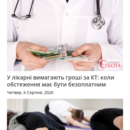
У лікарні вимагають гроші за КТ: коли
обстеження має бути безоплатним
Четвер, 6 Серпня, 2026