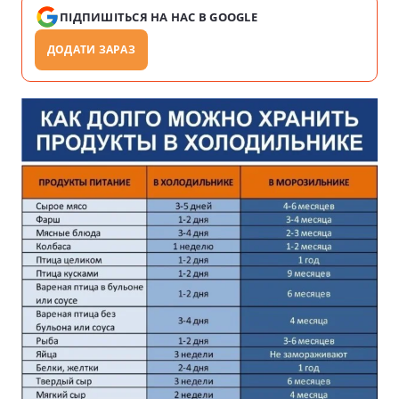
ПІДПИШІТЬСЯ НА НАС В GOOGLE
ДОДАТИ ЗАРАЗ