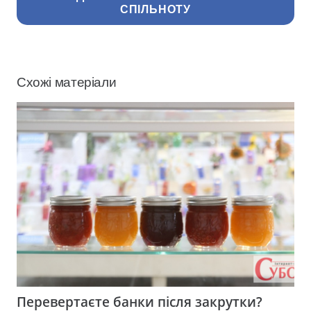
СПІЛЬНОТУ
Схожі матеріали
Перевертаєте банки після закрутки?