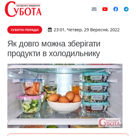
23:01, Четвер, 29 Вересня, 2022
СУБОТНІ ПОРАДИ
Як довго можна зберігати
продукти в холодильнику