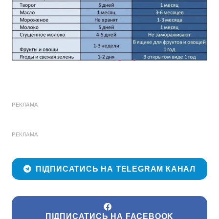
РЕКЛАМА
РЕКЛАМА
ПІДПИСАТИСЬ НА TELEGRAM КАНАЛ
ПІДПИСАТИСЬ НА FACEBOOK