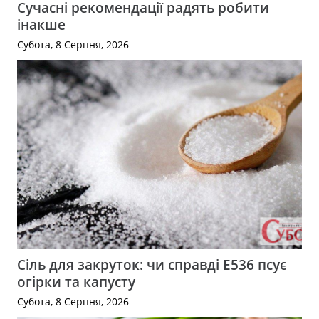
Сучасні рекомендації радять робити
інакше
Субота, 8 Серпня, 2026
Сіль для закруток: чи справді Е536 псує
огірки та капусту
Субота, 8 Серпня, 2026