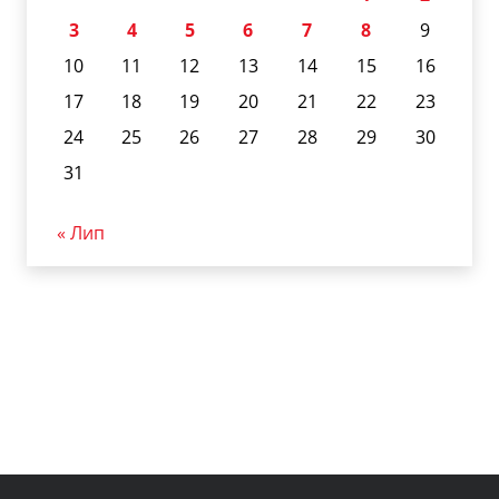
3
4
5
6
7
8
9
10
11
12
13
14
15
16
17
18
19
20
21
22
23
24
25
26
27
28
29
30
31
« Лип