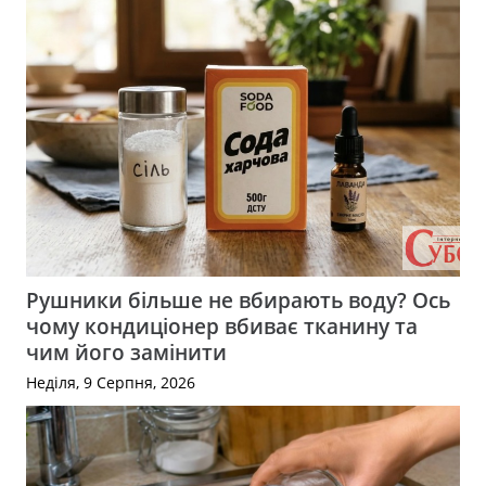
Рушники більше не вбирають воду? Ось
чому кондиціонер вбиває тканину та
чим його замінити
Неділя, 9 Серпня, 2026