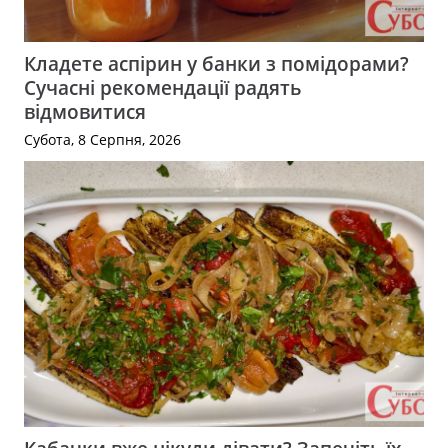
Кладете аспірин у банки з помідорами?
Сучасні рекомендації радять
відмовитися
Субота, 8 Серпня, 2026