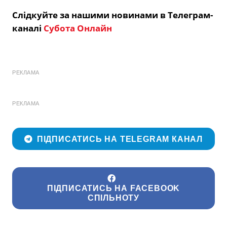
Слідкуйте за нашими новинами в Телеграм-
каналі
Субота Онлайн
РЕКЛАМА
РЕКЛАМА
ПІДПИСАТИСЬ НА TELEGRAM КАНАЛ
ПІДПИСАТИСЬ НА FACEBOOK
СПІЛЬНОТУ