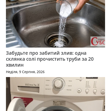
Забудьте про забитий злив: одна
склянка солі прочистить труби за 20
хвилин
Неділя, 9 Серпня, 2026