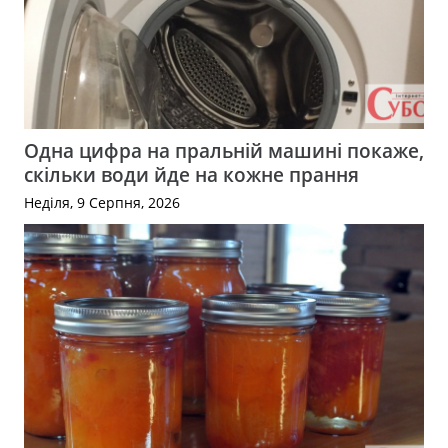
Одна цифра на пральній машині покаже,
скільки води йде на кожне прання
Неділя, 9 Серпня, 2026