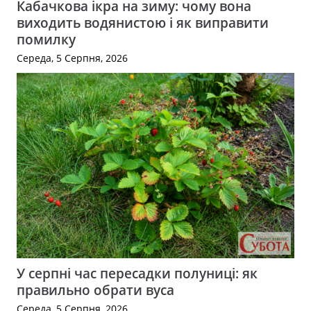
Кабачкова ікра на зиму: чому вона
виходить водянистою і як виправити
помилку
Середа, 5 Серпня, 2026
У серпні час пересадки полуниці: як
правильно обрати вуса
Середа, 5 Серпня, 2026