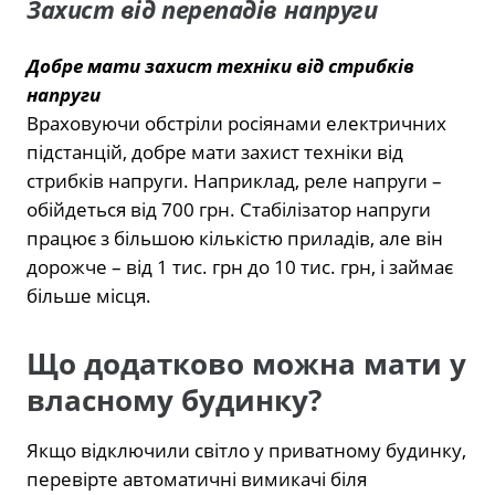
Захист від перепадів напруги
Добре мати захист техніки від стрибків
напруги
Враховуючи обстріли росіянами електричних
підстанцій, добре мати захист техніки від
стрибків напруги. Наприклад, реле напруги –
обійдеться від 700 грн. Стабілізатор напруги
працює з більшою кількістю приладів, але він
дорожче – від 1 тис. грн до 10 тис. грн, і займає
більше місця.
Що додатково можна мати у
власному будинку?
Якщо відключили світло у приватному будинку,
перевірте автоматичні вимикачі біля