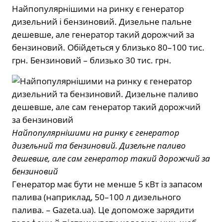
Найпопулярнішими на ринку є генератор
дизельний і бензиновий. Дизельне пальне
дешевше, але генератор такий дорожчий за
бензиновий. Обійдеться у близько 80–100 тис.
грн. Бензиновий – близько 30 тис. грн.
Найпопулярнішими на ринку є генератор
дизельний та бензиновий. Дизельне паливо
дешевше, але сам генератор такий дорожчий за
бензиновий
Генератор має бути не менше 5 кВт із запасом
палива (наприклад, 50–100 л дизельного
палива. – Gazeta.ua). Це допоможе зарядити