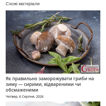
Схожі матеріали
Як правильно заморожувати гриби на
зиму — сирими, відвареними чи
обсмаженими
Четвер, 6 Серпня, 2026