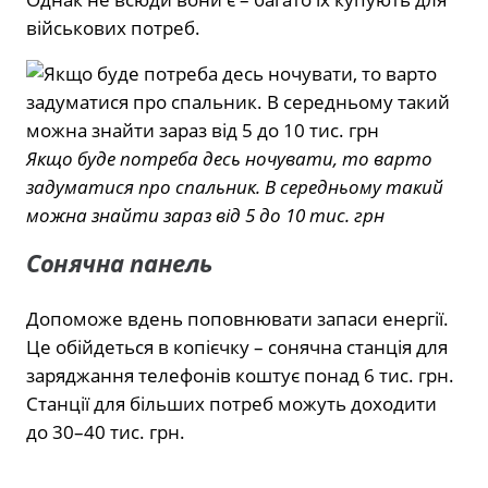
військових потреб.
Якщо буде потреба десь ночувати, то варто
задуматися про спальник. В середньому такий
можна знайти зараз від 5 до 10 тис. грн
Сонячна панель
Допоможе вдень поповнювати запаси енергії.
Це обійдеться в копієчку – сонячна станція для
заряджання телефонів коштує понад 6 тис. грн.
Станції для більших потреб можуть доходити
до 30–40 тис. грн.