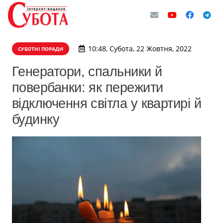
10:48, Субота, 22 Жовтня, 2022
СУБОТНІ ПОРАДИ
Генератори, спальники й
повербанки: як пережити
відключення світла у квартирі й
будинку