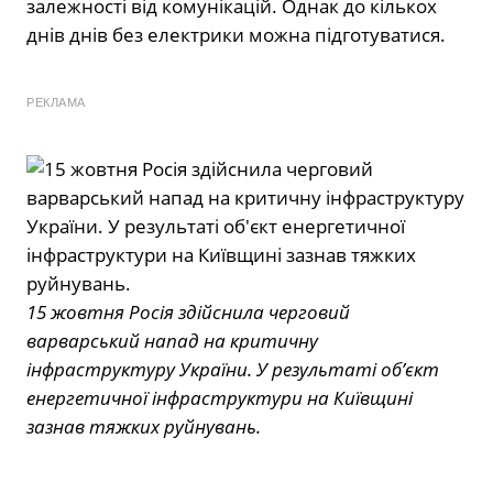
залежності від комунікацій. Однак до кількох
днів днів без електрики можна підготуватися.
РЕКЛАМА
15 жовтня Росія здійснила черговий
варварський напад на критичну
інфраструктуру України. У результаті об’єкт
енергетичної інфраструктури на Київщині
зазнав тяжких руйнувань.