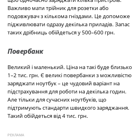
Важливо мати трійник для розетки або
подовжувач з кількома гніздами. Це допоможе
підживлювати одразу декілька приладів. Запас
таких дрібниць обійдеться у 500–600 грн.
Повербанк
Великий і маленький. Ціна на такі буде близько
1–2 тис. грн. Є великі повербанки з можливістю
заряджати ноутбук – це чудовий варіант на
підстрахування для роботи на декілька годин.
Але тільки для сучасних ноутбуків, що
підтримують стандарти швидкого заряджання.
Такий обійдеться від 4 тис. грн.
РЕКЛАМА