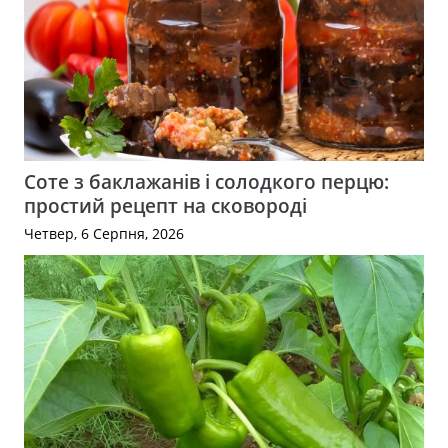
Соте з баклажанів і солодкого перцю:
простий рецепт на сковороді
Четвер, 6 Серпня, 2026