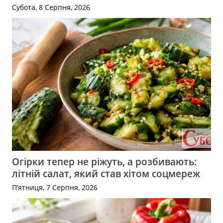
Субота, 8 Серпня, 2026
Огірки тепер не ріжуть, а розбивають:
літній салат, який став хітом соцмереж
П’ятниця, 7 Серпня, 2026