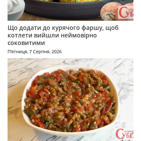
Що додати до курячого фаршу, щоб
котлети вийшли неймовірно
соковитими
П’ятниця, 7 Серпня, 2026