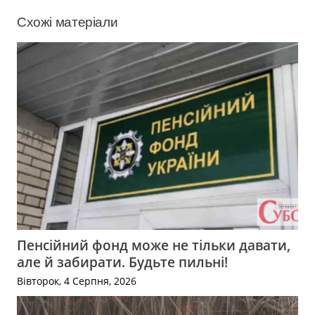
Схожі матеріали
Пенсійний фонд може не тільки давати,
але й забирати. Будьте пильні!
Вівторок, 4 Серпня, 2026