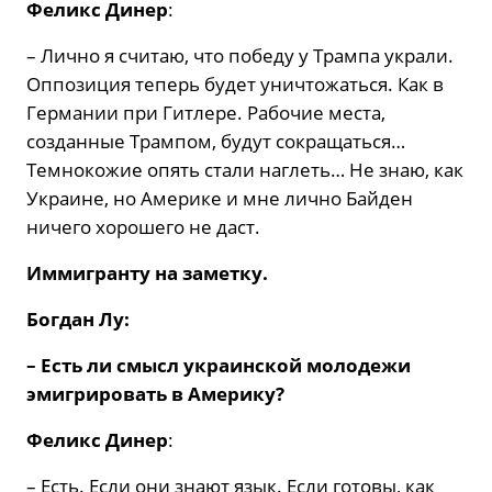
Феликс Динер
:
– Лично я считаю, что победу у Трампа украли.
Оппозиция теперь будет уничтожаться. Как в
Германии при Гитлере. Рабочие места,
созданные Трампом, будут сокращаться…
Темнокожие опять стали наглеть… Не знаю, как
Украине, но Америке и мне лично Байден
ничего хорошего не даст.
Иммигранту на заметку.
Богдан Лу:
– Есть ли смысл украинской молодежи
эмигрировать в Америку?
Феликс Динер
:
– Есть. Если они знают язык. Если готовы, как