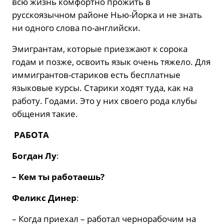
всю жизнь комфортно прожить в
русскоязычном районе Нью-Йорка и не знать
ни одного слова по-английски.
Эмигрантам, которые приезжают к сорока
годам и позже, освоить язык очень тяжело. Для
иммигрантов-стариков есть бесплатные
языковые курсы. Старики ходят туда, как на
работу. Годами. Это у них своего рода клубы
общения такие.
РАБОТА
Богдан Лу
:
– Кем ты работаешь?
Феликс Динер
:
– Когда приехал – работал чернорабочим на