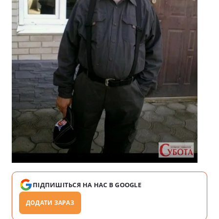
ПІДПИШІТЬСЯ НА НАС В GOOGLE
ДОДАТИ ЗАРАЗ