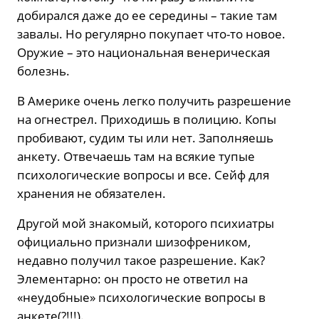
добирался даже до ее середины – такие там
завалы. Но регулярно покупает что-то новое.
Оружие – это национальная венерическая
болезнь.
В Америке очень легко получить разрешение
на огнестрел. Приходишь в полицию. Копы
пробивают, судим ты или нет. Заполняешь
анкету. Отвечаешь там на всякие тупые
психологические вопросы и все. Сейф для
хранения не обязателен.
Другой мой знакомый, которого психиатры
официально признали шизофреником,
недавно получил такое разрешение. Как?
Элементарно: он просто не ответил на
«неудобные» психологические вопросы в
анкете(?!!!).