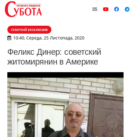
СУБОТНІЙ ЕКСКЛЮЗИВ
10:40, Середа, 25 Листопада, 2020
Феликс Динер: советский
житомирянин в Америке