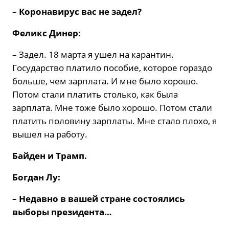
– Коронавирус вас не задел?
Феликс Динер
:
– Задел. 18 марта я ушел на карантин.
Государство платило пособие, которое гораздо
больше, чем зарплата. И мне было хорошо.
Потом стали платить столько, как была
зарплата. Мне тоже было хорошо. Потом стали
платить половину зарплаты. Мне стало плохо, я
вышел на работу.
Байден и Трамп.
Богдан Лу:
– Недавно в вашей стране состоялись
выборы президента…