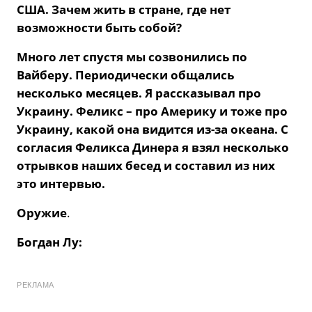
США. Зачем жить в стране, где нет
возможности быть собой?
Много лет спустя мы созвонились по
Вайберу. Периодически общались
несколько месяцев. Я рассказывал про
Украину. Феликс – про Америку и тоже про
Украину, какой она видится из-за океана. С
согласия Феликса Динера я взял несколько
отрывков наших бесед и составил из них
это интервью.
Оружие
.
Богдан Лу:
РЕКЛАМА