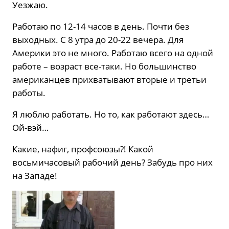
Уезжаю.
Работаю по 12-14 часов в день. Почти без
выходных. С 8 утра до 20-22 вечера. Для
Америки это не много. Работаю всего на одной
работе – возраст все-таки. Но большинство
американцев прихватывают вторые и третьи
работы.
Я люблю работать. Но то, как работают здесь…
Ой-вэй…
Какие, нафиг, профсоюзы?! Какой
восьмичасовый рабочий день? Забудь про них
на Западе!