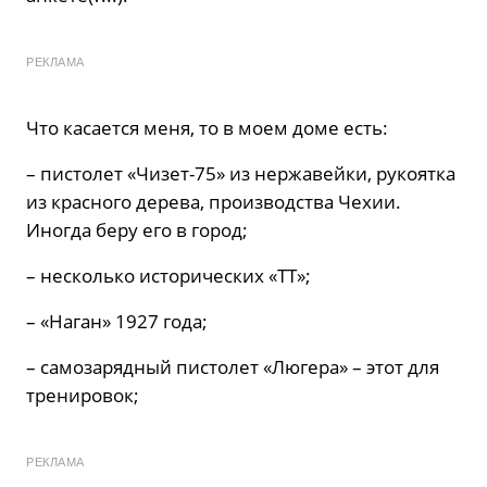
РЕКЛАМА
Что касается меня, то в моем доме есть:
– пистолет «Чизет-75» из нержавейки, рукоятка
из красного дерева, производства Чехии.
Иногда беру его в город;
– несколько исторических «ТТ»;
– «Наган» 1927 года;
– самозарядный пистолет «Люгера» – этот для
тренировок;
РЕКЛАМА