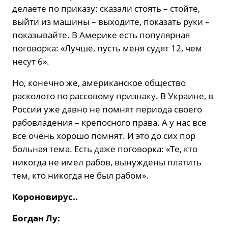
делаете по приказу: сказали стоять – стойте,
выйти из машины – выходите, показать руки –
показывайте. В Америке есть популярная
поговорка: «Лучше, пусть меня судят 12, чем
несут 6».
Но, конечно же, американское общество
расколото по рассовому признаку. В Украине, в
России уже давно не помнят периода своего
рабовладения – крепосного права. А у нас все
все очень хорошо помнят. И это до сих пор
больная тема. Есть даже поговорка: «Те, кто
никогда не имел рабов, вынуждены платить
тем, кто никогда не был рабом».
Короновирус..
Богдан Лу: