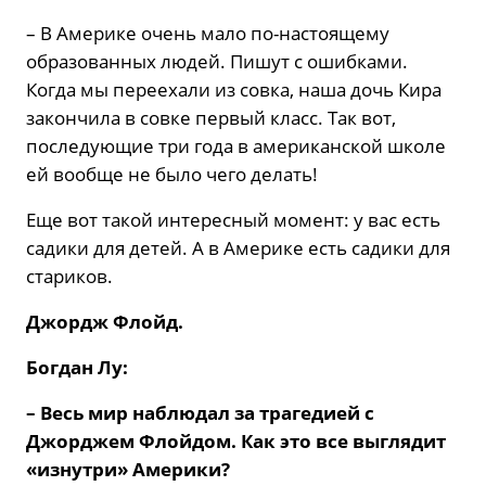
– В Америке очень мало по-настоящему
образованных людей. Пишут с ошибками.
Когда мы переехали из совка, наша дочь Кира
закончила в совке первый класс. Так вот,
последующие три года в американской школе
ей вообще не было чего делать!
Еще вот такой интересный момент: у вас есть
садики для детей. А в Америке есть садики для
стариков.
Джордж
Флойд.
Богдан Лу:
– Весь мир наблюдал за трагедией с
Джорджем Флойдом. Как это все выглядит
«изнутри» Америки?