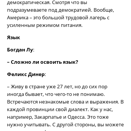
демократическая. Смотря что вы
подразумеваете под демократией. Вообще,
Америка – это большой трудовой лагерь с
усиленным режимом питания.
Язык
Богдан Лу
:
– Сложно ли освоить язык?
Феликс Динер
:
– Живу в стране уже 27 лет, но до сих пор
иногда бывает, что чего-то не понимаю.
Встречаются незнакомые слова и выражения. В
каждой провинции свой диалект. Как у нас,
например, Закарпатье и Одесса. Это тоже
нужно учитывать. С другой стороны, вы можете