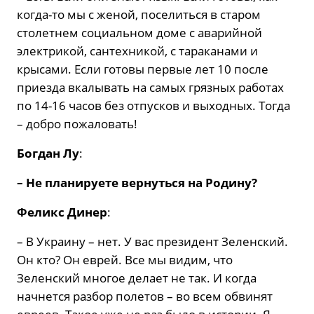
когда-то мы с женой, поселиться в старом
столетнем социальном доме с аварийной
электрикой, сантехникой, с тараканами и
крысами. Если готовы первые лет 10 после
приезда вкалывать на самых грязных работах
по 14-16 часов без отпусков и выходных. Тогда
– добро пожаловать!
Богдан Лу
:
– Не планируете вернуться на Родину?
Феликс Динер
:
– В Украину – нет. У вас президент Зеленский.
Он кто? Он еврей. Все мы видим, что
Зеленский многое делает не так. И когда
начнется разбор полетов – во всем обвинят