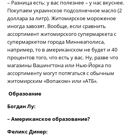
– Разница есть: у вас полезнее – у нас вкуснее.
Покупаем украинское подсолнечное масло (2
доллара за литр). Житомирское мороженое
иногда завозят. Вообще, если сравнить
ассортимент житомирского супермаркета с
супермаркетом города Миннеаполиса,
например, то в американском не будет и 40
процентов того, что есть у вас. Ну, разве что
магазины Вашингтона или Нью-Йорка по
ассортименту могут потягаться с обычным
житомирским «Вопаком» или «АТБ».
Образоание
Богдан Лу:
– Американское образование?
Феликс Динер: