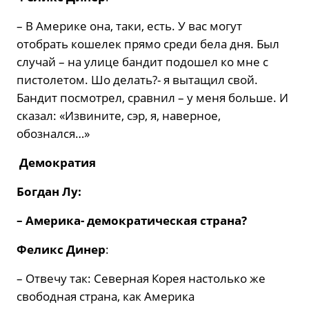
– В Америке она, таки, есть. У вас могут
отобрать кошелек прямо среди бела дня. Был
случай – на улице бандит подошел ко мне с
пистолетом. Шо делать?- я вытащил свой.
Бандит посмотрел, сравнил – у меня больше. И
сказал: «Извините, сэр, я, наверное,
обознался…»
Демократия
Богдан Лу:
– Америка- демократическая страна?
Феликс Динер
:
– Отвечу так: Северная Корея настолько же
свободная страна, как Америка