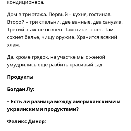
кондиционера.
Дом в три этажа. Первый – кухня, гостиная.
Второй – три спальни, две ванные, два санузла.
Третий этаж не освоен. Там ничего нет. Там
сохнет белье, чищу оружие. Хранится всякий
хлам.
Да, кроме грядок, на участке мы с женой
умудрились еще разбить красивый сад.
Продукты
Богдан Лу:
– Есть ли разница между американскими и
украинскими продуктами?
Феликс Динер
: