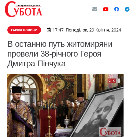
17:47, Понеділок, 29 Квітня, 2024
ГАРЯЧІ НОВИНИ
В останню путь житомиряни
провели 38-річного Героя
Дмитра Пінчука