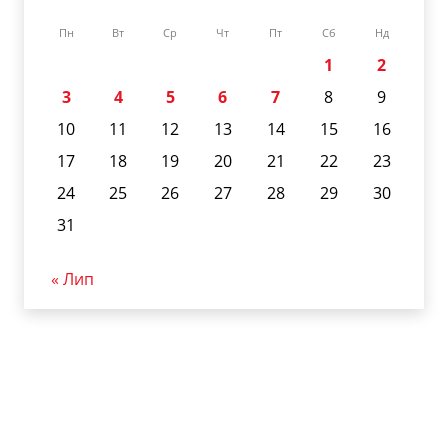
Пн
Вт
Ср
Чт
Пт
Сб
Нд
1
2
3
4
5
6
7
8
9
10
11
12
13
14
15
16
17
18
19
20
21
22
23
24
25
26
27
28
29
30
31
« Лип