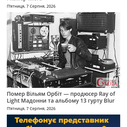
П’ятниця, 7 Серпня, 2026
Помер Вільям Орбіт — продюсер Ray of
Light Мадонни та альбому 13 гурту Blur
П’ятниця, 7 Серпня, 2026