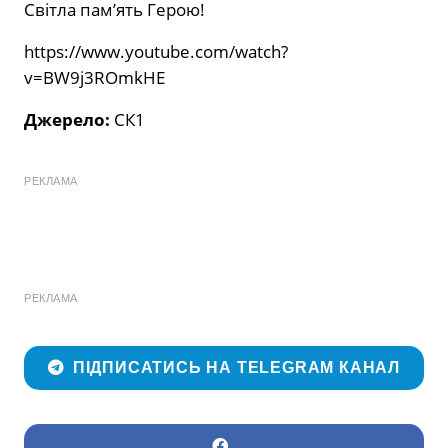
Світла пам’ять Герою!
https://www.youtube.com/watch?
v=BW9j3ROmkHE
Джерело:
СК1
РЕКЛАМА
РЕКЛАМА
ПІДПИСАТИСЬ НА TELEGRAM КАНАЛ