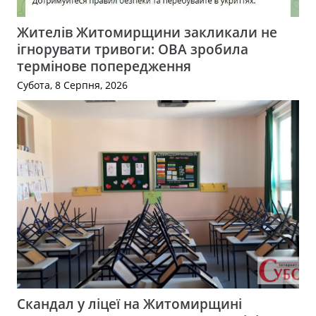
Жителів Житомирщини закликали не
ігнорувати тривоги: ОВА зробила
термінове попередження
Субота, 8 Серпня, 2026
Скандал у ліцеї на Житомирщині