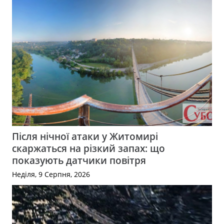
Після нічної атаки у Житомирі
скаржаться на різкий запах: що
показують датчики повітря
Неділя, 9 Серпня, 2026