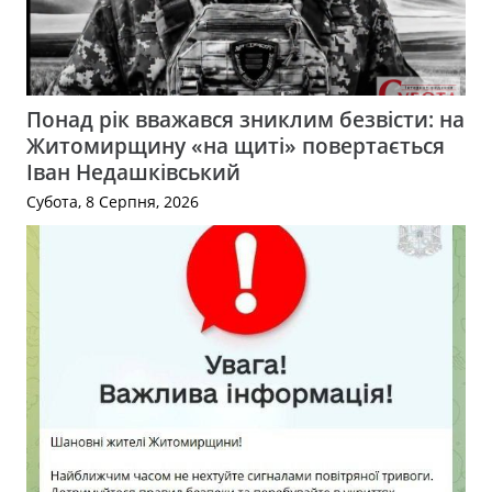
Понад рік вважався зниклим безвісти: на
Житомирщину «на щиті» повертається
Іван Недашківський
Субота, 8 Серпня, 2026