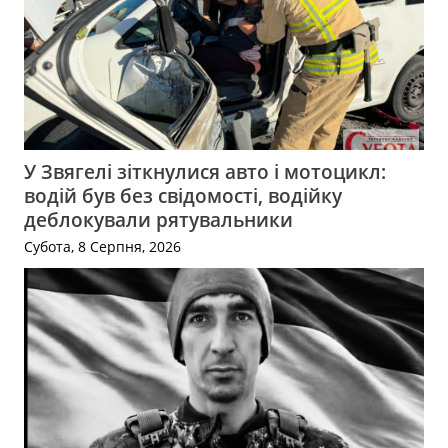
У Звягелі зіткнулися авто і мотоцикл:
водій був без свідомості, водійку
деблокували рятувальники
Субота, 8 Серпня, 2026