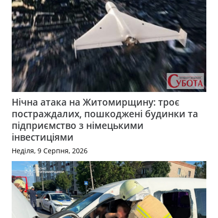
Нічна атака на Житомирщину: троє
постраждалих, пошкоджені будинки та
підприємство з німецькими
інвестиціями
Неділя, 9 Серпня, 2026