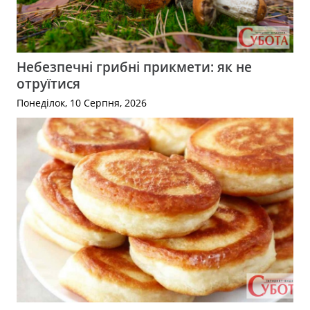
Небезпечні грибні прикмети: як не
отруїтися
Понеділок, 10 Серпня, 2026