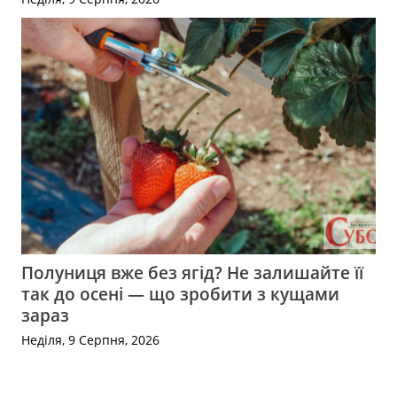
Полуниця вже без ягід? Не залишайте її
так до осені — що зробити з кущами
зараз
Неділя, 9 Серпня, 2026