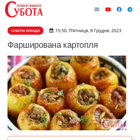
15:50, П’ятниця, 8 Грудня, 2023
СУБОТНІ ПОРАДИ
Фарширована картопля