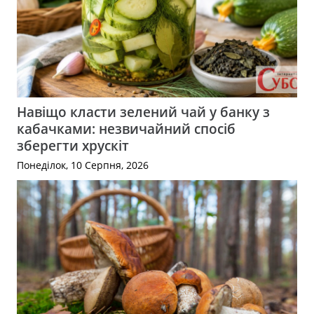
Навіщо класти зелений чай у банку з
кабачками: незвичайний спосіб
зберегти хрускіт
Понеділок, 10 Серпня, 2026