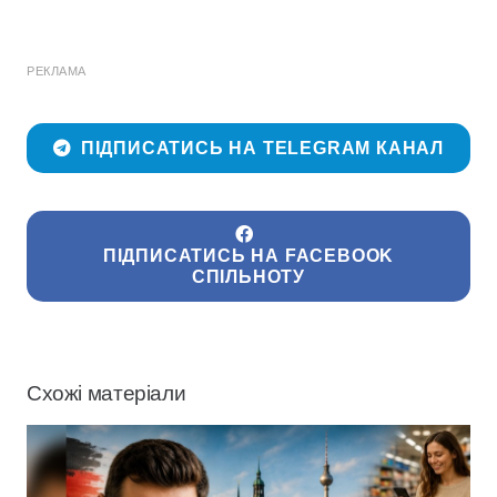
РЕКЛАМА
ПІДПИСАТИСЬ НА TELEGRAM КАНАЛ
ПІДПИСАТИСЬ НА FACEBOOK
СПІЛЬНОТУ
Схожі матеріали