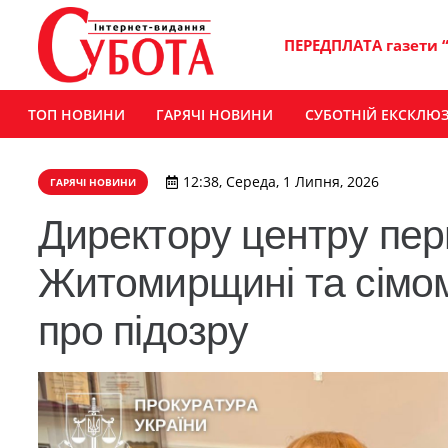
ПЕРЕДПЛАТА газети 
ТОП НОВИНИ
ГАРЯЧІ НОВИНИ
СУБОТНІЙ ЕКСКЛЮ
12:38, Середа, 1 Липня, 2026
ГАРЯЧІ НОВИНИ
Директору центру пер
Житомирщині та сімо
про підозру