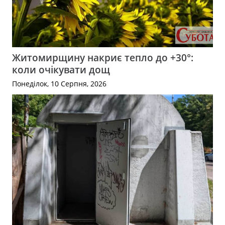
Житомирщину накриє тепло до +30°:
коли очікувати дощ
Понеділок, 10 Серпня, 2026