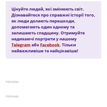
Цінуйте людей, які змінюють світ.
Дізнавайтеся про справжні історії того,
як люди долають перешкоди,
допомагають один одному та
залишають спадщину. Отримуйте
надихаючі портрети у нашому
Telegram
або
Facebook
. Тільки
найважливіше та найцікавіше!
РЕКЛАМА
РЕКЛАМА