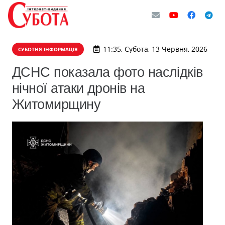
11:35, Субота, 13 Червня, 2026
СУБОТНЯ ІНФОРМАЦІЯ
ДСНС показала фото наслідків
нічної атаки дронів на
Житомирщину