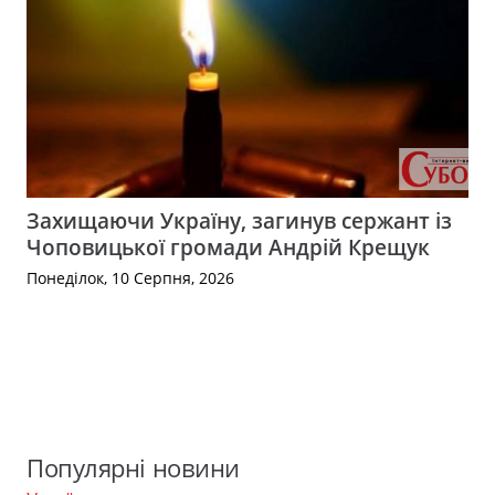
Захищаючи Україну, загинув сержант із
Чоповицької громади Андрій Крещук
Понеділок, 10 Серпня, 2026
Популярні новини