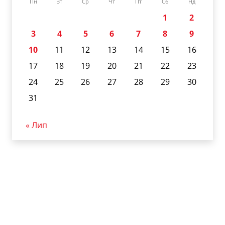
Пн
Вт
Ср
Чт
Пт
Сб
Нд
1
2
3
4
5
6
7
8
9
10
11
12
13
14
15
16
17
18
19
20
21
22
23
24
25
26
27
28
29
30
31
« Лип