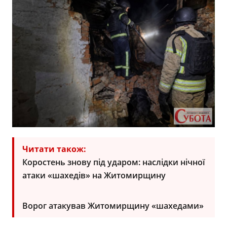
Читати також:
Коростень знову під ударом: наслідки нічної
атаки «шахедів» на Житомирщину
Ворог атакував Житомирщину «шахедами»