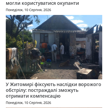
могли користуватися окупанти
Понеділок, 10 Серпня, 2026
У Житомирі фіксують наслідки ворожого
обстрілу: постраждалі зможуть
отримати компенсацію
Понеділок, 10 Серпня, 2026