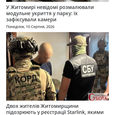
У Житомирі невідомі розмалювали
модульне укриття у парку: їх
зафіксували камери
Понеділок, 10 Серпня, 2026
Двох жителів Житомирщини
підозрюють у реєстрації Starlink, якими