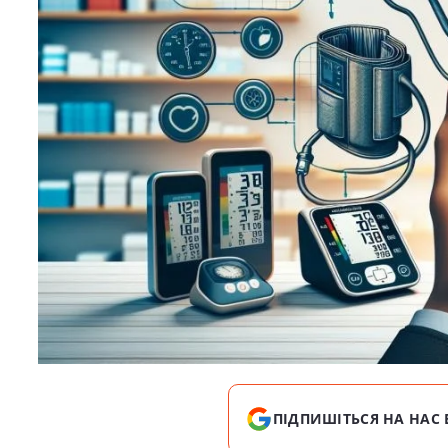
ПІДПИШІТЬСЯ НА НАС 