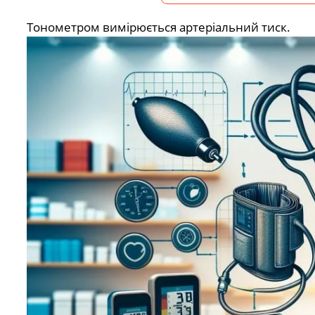
Тонометром вимірюється артеріальний тиск.