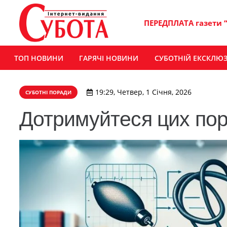
ПЕРЕДПЛАТА газети 
ТОП НОВИНИ
ГАРЯЧІ НОВИНИ
СУБОТНІЙ ЕКСКЛЮ
19:29, Четвер, 1 Січня, 2026
СУБОТНІ ПОРАДИ
Дотримуйтеся цих по