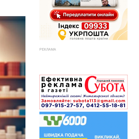
РЕКЛАМА