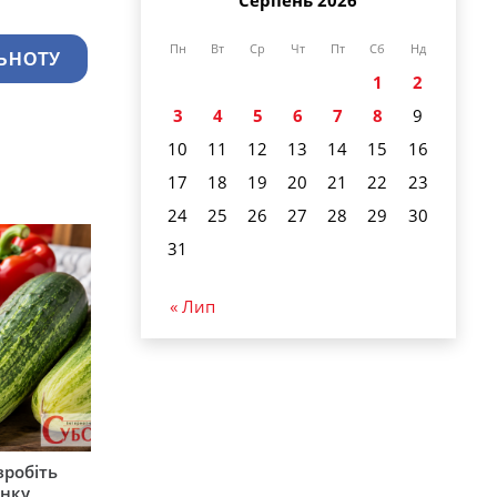
Серпень 2026
Пн
Вт
Ср
Чт
Пт
Сб
Нд
ЬНОТУ
1
2
3
4
5
6
7
8
9
10
11
12
13
14
15
16
17
18
19
20
21
22
23
24
25
26
27
28
29
30
31
« Лип
зробіть
анку