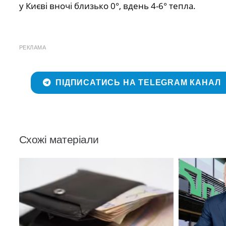
у Києві вночі близько 0°, вдень 4-6° тепла.
РЕКЛАМА
ПІДПИСАТИСЬ НА TELEGRAM КАНАЛ
Схожі матеріали