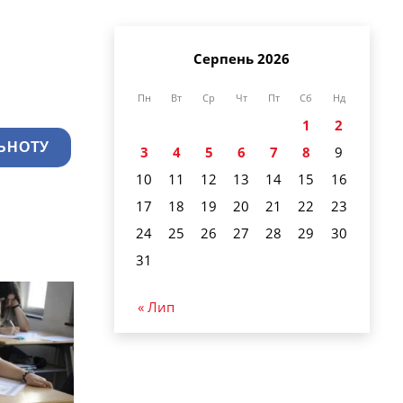
Серпень 2026
Пн
Вт
Ср
Чт
Пт
Сб
Нд
1
2
ЬНОТУ
3
4
5
6
7
8
9
10
11
12
13
14
15
16
17
18
19
20
21
22
23
24
25
26
27
28
29
30
31
« Лип