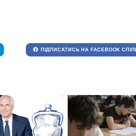
ПІДПИСАТИСЬ НА FACEBOOK СПІЛ