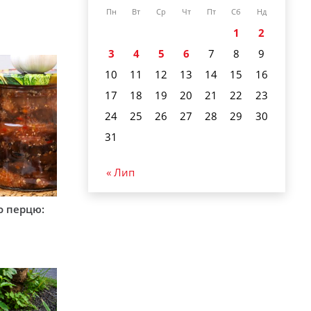
Пн
Вт
Ср
Чт
Пт
Сб
Нд
1
2
3
4
5
6
7
8
9
10
11
12
13
14
15
16
17
18
19
20
21
22
23
24
25
26
27
28
29
30
31
« Лип
о перцю: