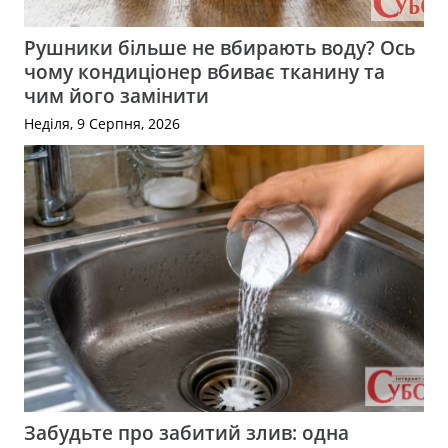
Рушники більше не вбирають воду? Ось
чому кондиціонер вбиває тканину та
чим його замінити
Неділя, 9 Серпня, 2026
Забудьте про забитий злив: одна