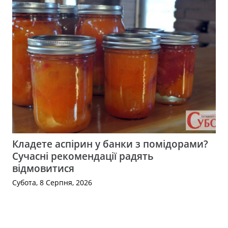
Кладете аспірин у банки з помідорами?
Сучасні рекомендації радять
відмовитися
Субота, 8 Серпня, 2026