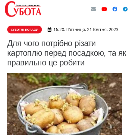
16:20, П’ятниця, 21 Квітня, 2023
СУБОТНІ ПОРАДИ
Для чого потрібно різати
картоплю перед посадкою, та як
правильно це робити