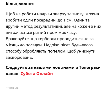
Кільцювання
Щоб не робити надрізи зверху та знизу, можна
зробити один посередині до 1 см. Один та
другий метод результативні, але на кожен з них
витрачається різний проміжок часу.
Враховуйте, що кербовка проводиться не за
місяць до посадки. Надрізи після будь-якого
способу обробляють попелом, щоб уникнути
захворювань.
Слідкуйте за нашими новинами в Телеграм-
каналі
Субота Онлайн
РЕКЛАМА