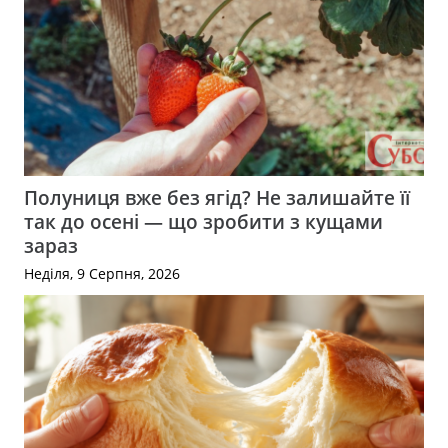
Полуниця вже без ягід? Не залишайте її
так до осені — що зробити з кущами
зараз
Неділя, 9 Серпня, 2026