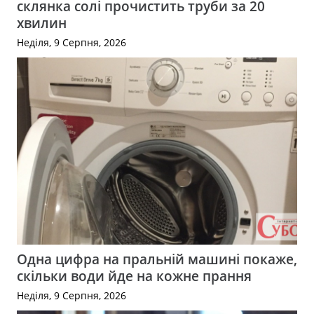
склянка солі прочистить труби за 20
хвилин
Неділя, 9 Серпня, 2026
Одна цифра на пральній машині покаже,
скільки води йде на кожне прання
Неділя, 9 Серпня, 2026