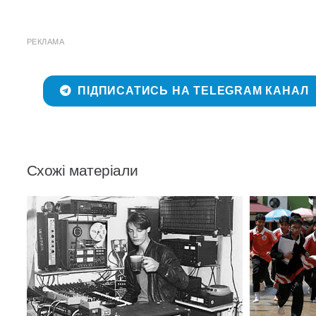
РЕКЛАМА
ПІДПИСАТИСЬ НА TELEGRAM КАНАЛ
Схожі матеріали