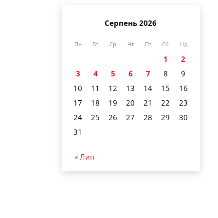
Серпень 2026
Пн
Вт
Ср
Чт
Пт
Сб
Нд
1
2
3
4
5
6
7
8
9
10
11
12
13
14
15
16
17
18
19
20
21
22
23
24
25
26
27
28
29
30
31
« Лип