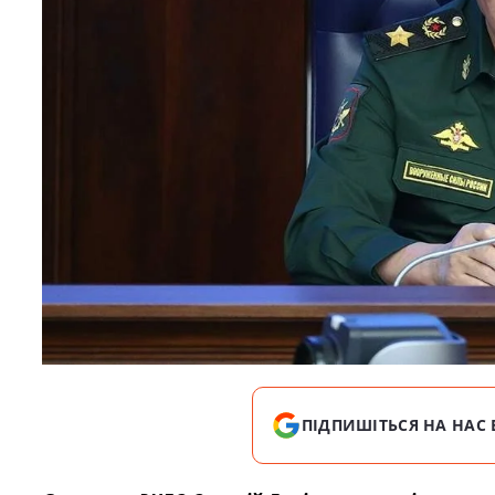
ПІДПИШІТЬСЯ НА НАС 