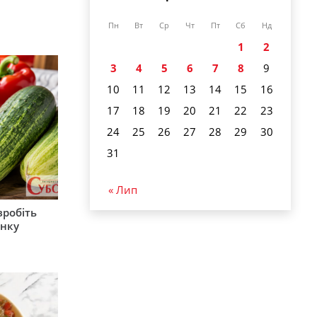
Пн
Вт
Ср
Чт
Пт
Сб
Нд
1
2
3
4
5
6
7
8
9
10
11
12
13
14
15
16
17
18
19
20
21
22
23
24
25
26
27
28
29
30
31
« Лип
зробіть
анку