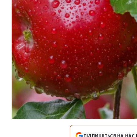
ПІДПИШІТЬСЯ НА НАС 