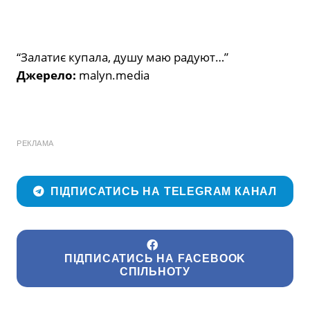
“Залатиє купала, душу маю радуют…”
Джерело:
malyn.media
РЕКЛАМА
ПІДПИСАТИСЬ НА TELEGRAM КАНАЛ
ПІДПИСАТИСЬ НА FACEBOOK
СПІЛЬНОТУ