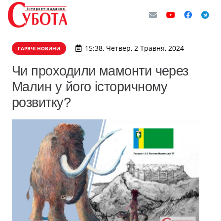
15:38, Четвер, 2 Травня, 2024
ГАРЯЧІ НОВИНИ
Чи проходили мамонти через
Малин у його історичному
розвитку?