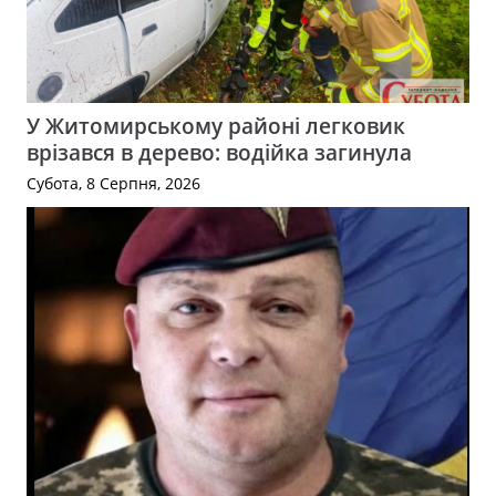
У Житомирському районі легковик
врізався в дерево: водійка загинула
Субота, 8 Серпня, 2026