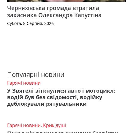
Черняхівська громада втратила
захисника Олександра Капустіна
Субота, 8 Серпня, 2026
Популярні новини
Гарячі новини
У Звягелі зіткнулися авто і мотоцикл:
водій був без свідомості, водійку
деблокували рятувальники
Гарячі новини
,
Крик душі