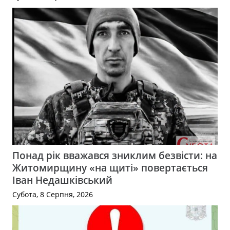
Понад рік вважався зниклим безвісти: на
Житомирщину «на щиті» повертається
Іван Недашківський
Субота, 8 Серпня, 2026