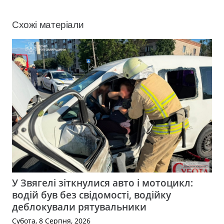
Схожі матеріали
У Звягелі зіткнулися авто і мотоцикл:
водій був без свідомості, водійку
деблокували рятувальники
Субота, 8 Серпня, 2026