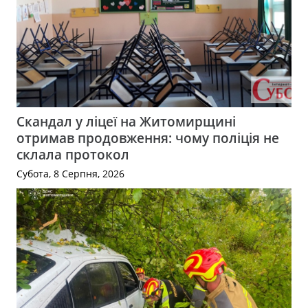
Скандал у ліцеї на Житомирщині
отримав продовження: чому поліція не
склала протокол
Субота, 8 Серпня, 2026