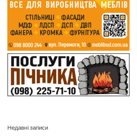
Недавні записи