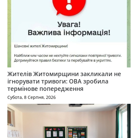
Жителів Житомирщини закликали не
ігнорувати тривоги: ОВА зробила
термінове попередження
Субота, 8 Серпня, 2026