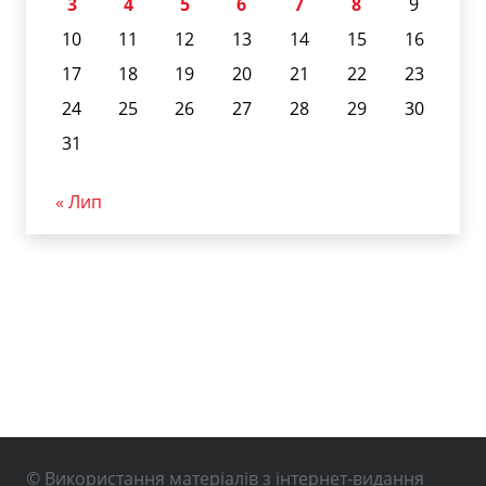
3
4
5
6
7
8
9
10
11
12
13
14
15
16
17
18
19
20
21
22
23
24
25
26
27
28
29
30
31
« Лип
© Використання матеріалів з інтернет-видання