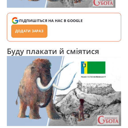
ПІДПИШІТЬСЯ НА НАС В GOOGLE
ДОДАТИ ЗАРАЗ
Буду плакати й сміятися