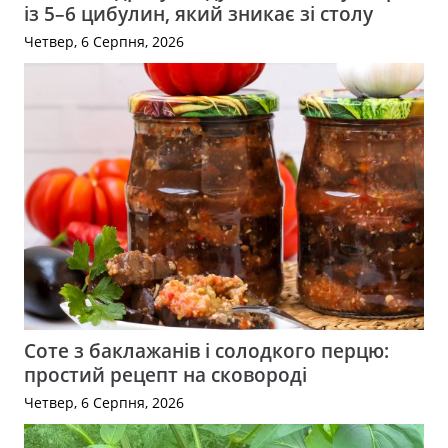
із 5–6 цибулин, який зникає зі столу
Четвер, 6 Серпня, 2026
Соте з баклажанів і солодкого перцю:
простий рецепт на сковороді
Четвер, 6 Серпня, 2026