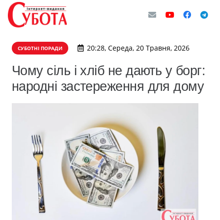
20:28, Середа, 20 Травня, 2026
СУБОТНІ ПОРАДИ
Чому сіль і хліб не дають у борг:
народні застереження для дому