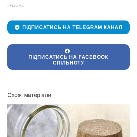
РЕКЛАМА
ПІДПИСАТИСЬ НА TELEGRAM КАНАЛ
ПІДПИСАТИСЬ НА FACEBOOK
СПІЛЬНОТУ
Схожі матеріали