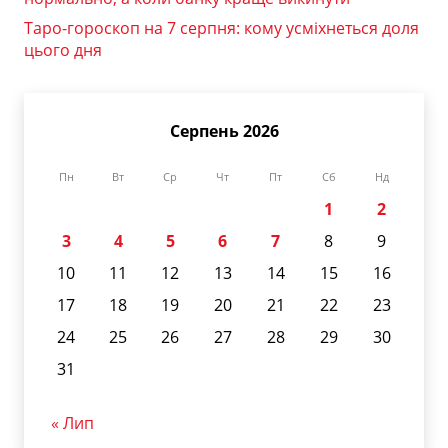
Таро-гороскоп на 7 серпня: кому усміхнеться доля
цього дня
Серпень 2026
Пн
Вт
Ср
Чт
Пт
Сб
Нд
1
2
3
4
5
6
7
8
9
10
11
12
13
14
15
16
17
18
19
20
21
22
23
24
25
26
27
28
29
30
31
« Лип