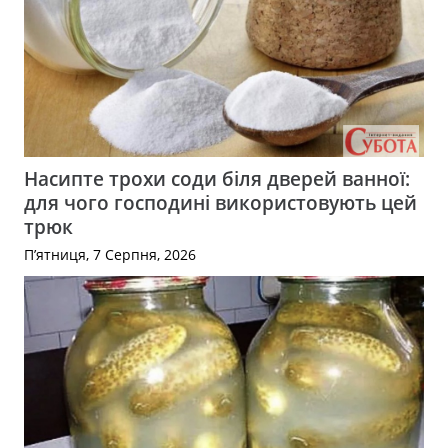
Насипте трохи соди біля дверей ванної:
для чого господині використовують цей
трюк
П’ятниця, 7 Серпня, 2026