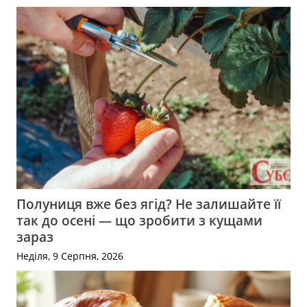
Полуниця вже без ягід? Не залишайте її
так до осені — що зробити з кущами
зараз
Неділя, 9 Серпня, 2026