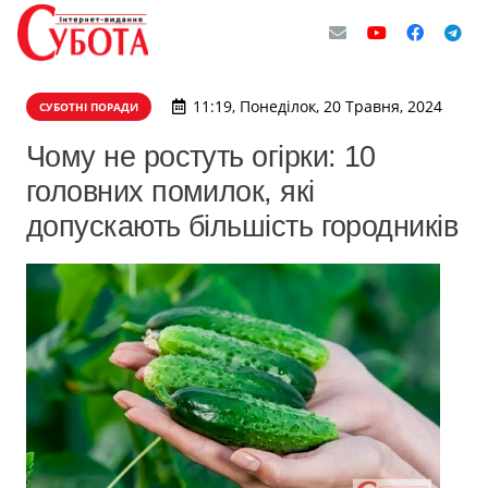
11:19, Понеділок, 20 Травня, 2024
СУБОТНІ ПОРАДИ
Чому не ростуть огірки: 10
головних помилок, які
допускають більшість городників