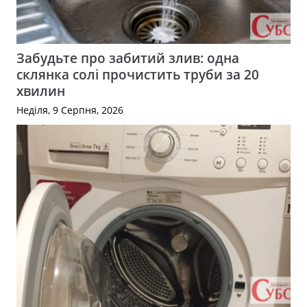
Забудьте про забитий злив: одна
склянка солі прочистить труби за 20
хвилин
Неділя, 9 Серпня, 2026