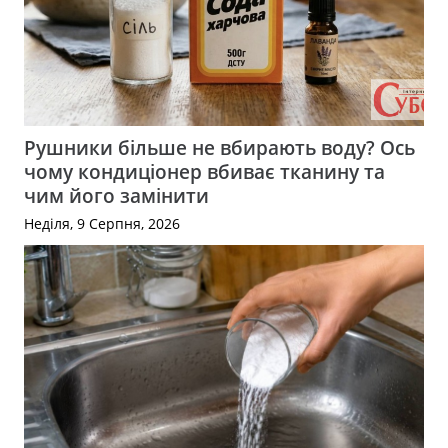
Рушники більше не вбирають воду? Ось
чому кондиціонер вбиває тканину та
чим його замінити
Неділя, 9 Серпня, 2026