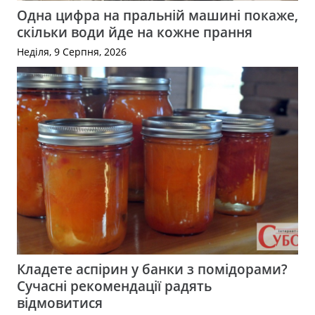
Одна цифра на пральній машині покаже,
скільки води йде на кожне прання
Неділя, 9 Серпня, 2026
Кладете аспірин у банки з помідорами?
Сучасні рекомендації радять
відмовитися