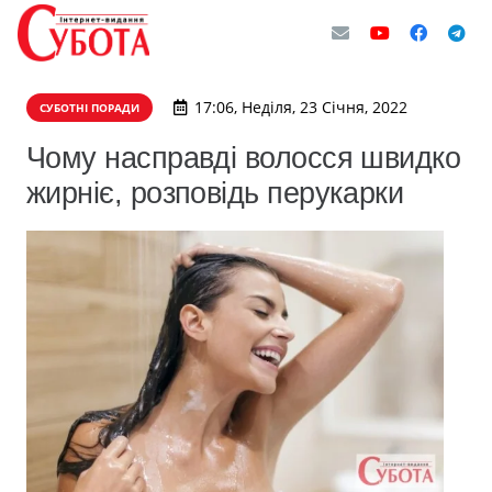
17:06, Неділя, 23 Січня, 2022
СУБОТНІ ПОРАДИ
Чому насправді волосся швидко
жирніє, розповідь перукарки