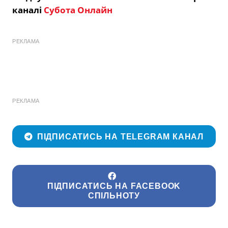
каналі
Субота Онлайн
РЕКЛАМА
РЕКЛАМА
ПІДПИСАТИСЬ НА TELEGRAM КАНАЛ
ПІДПИСАТИСЬ НА FACEBOOK
СПІЛЬНОТУ