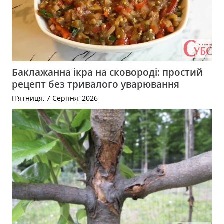
Баклажанна ікра на сковороді: простий
рецепт без тривалого уварювання
П’ятниця, 7 Серпня, 2026