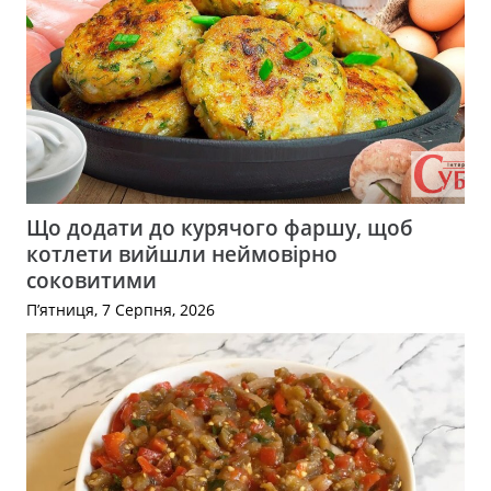
Що додати до курячого фаршу, щоб
котлети вийшли неймовірно
соковитими
П’ятниця, 7 Серпня, 2026