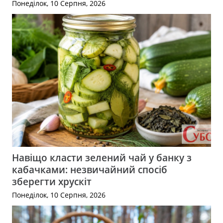
Понеділок, 10 Серпня, 2026
Навіщо класти зелений чай у банку з
кабачками: незвичайний спосіб
зберегти хрускіт
Понеділок, 10 Серпня, 2026