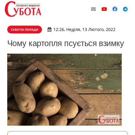
12:26, Неділя, 13 Лютого, 2022
СУБОТНІ ПОРАДИ
Чому картопля псується взимку