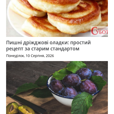
Пишні дріжджові оладки: простий
рецепт за старим стандартом
Понеділок, 10 Серпня, 2026