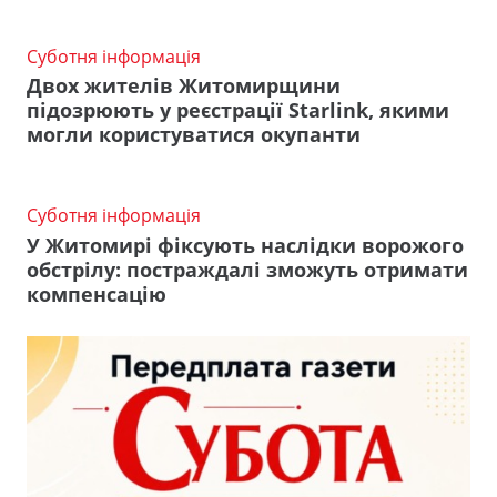
Суботня інформація
Двох жителів Житомирщини
підозрюють у реєстрації Starlink, якими
могли користуватися окупанти
Суботня інформація
У Житомирі фіксують наслідки ворожого
обстрілу: постраждалі зможуть отримати
компенсацію