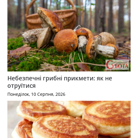
Небезпечні грибні прикмети: як не
отруїтися
Понеділок, 10 Серпня, 2026