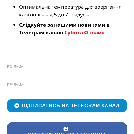
Оптимальна температура для зберігання
картоплі – від 5 до 7 градусів.
Слідкуйте за нашими новинами в
Телеграм-каналі
Субота Онлайн
РЕКЛАМА
РЕКЛАМА
ПІДПИСАТИСЬ НА TELEGRAM КАНАЛ