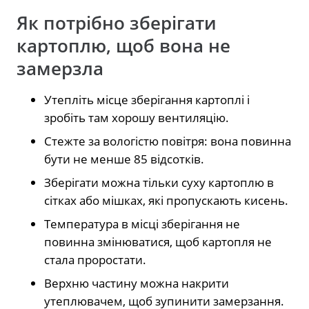
Як потрібно зберігати
картоплю, щоб вона не
замерзла
Утепліть місце зберігання картоплі і
зробіть там хорошу вентиляцію.
Стежте за вологістю повітря: вона повинна
бути не менше 85 відсотків.
Зберігати можна тільки суху картоплю в
сітках або мішках, які пропускають кисень.
Температура в місці зберігання не
повинна змінюватися, щоб картопля не
стала проростати.
Верхню частину можна накрити
утеплювачем, щоб зупинити замерзання.