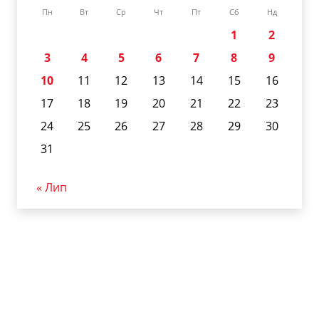
Пн
Вт
Ср
Чт
Пт
Сб
Нд
1
2
3
4
5
6
7
8
9
10
11
12
13
14
15
16
17
18
19
20
21
22
23
24
25
26
27
28
29
30
31
« Лип