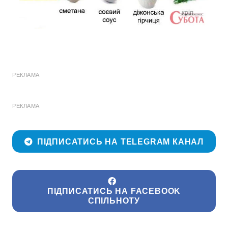
РЕКЛАМА
РЕКЛАМА
ПІДПИСАТИСЬ НА TELEGRAM КАНАЛ
ПІДПИСАТИСЬ НА FACEBOOK
СПІЛЬНОТУ