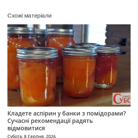
Схожі матеріали
Кладете аспірин у банки з помідорами?
Сучасні рекомендації радять
відмовитися
Субота, 8 Серпня, 2026