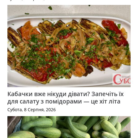
Кабачки вже нікуди дівати? Запечіть їх
для салату з помідорами — це хіт літа
Субота, 8 Серпня, 2026