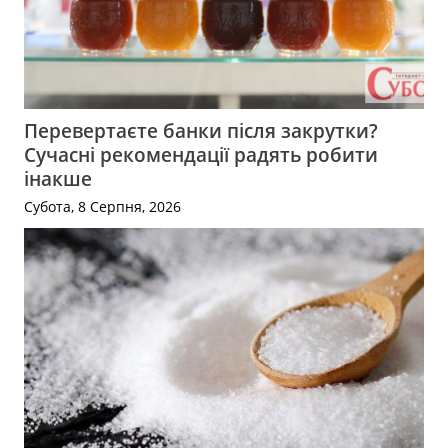
Перевертаєте банки після закрутки?
Сучасні рекомендації радять робити
інакше
Субота, 8 Серпня, 2026