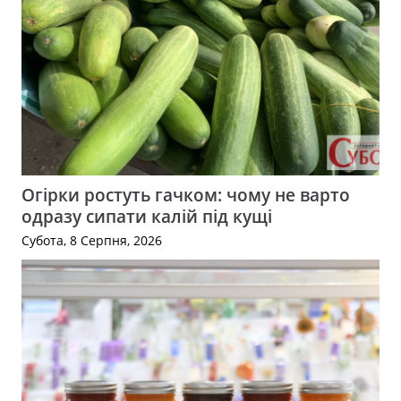
Огірки ростуть гачком: чому не варто
одразу сипати калій під кущі
Субота, 8 Серпня, 2026