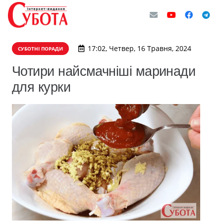
17:02, Четвер, 16 Травня, 2024
СУБОТНІ ПОРАДИ
Чотири найсмачніші маринади
для курки