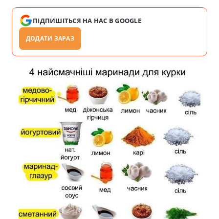
ПІДПИШІТЬСЯ НА НАС В GOOGLE
ДОДАТИ ЗАРАЗ