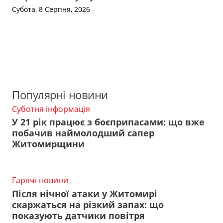
Субота, 8 Серпня, 2026
Популярні новини
Суботня інформація
У 21 рік працює з боєприпасами: що вже
побачив наймолодший сапер
Житомирщини
Гарячі новини
Після нічної атаки у Житомирі
скаржаться на різкий запах: що
показують датчики повітря