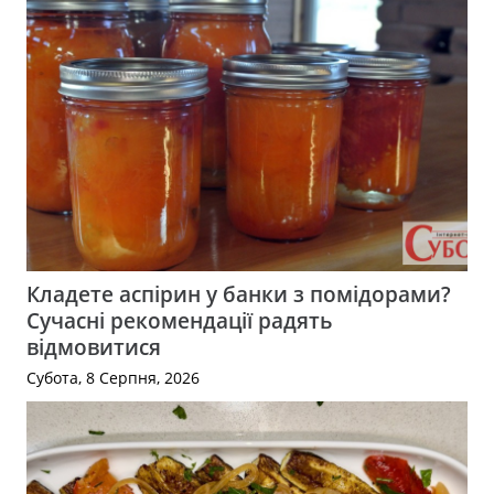
Кладете аспірин у банки з помідорами?
Сучасні рекомендації радять
відмовитися
Субота, 8 Серпня, 2026