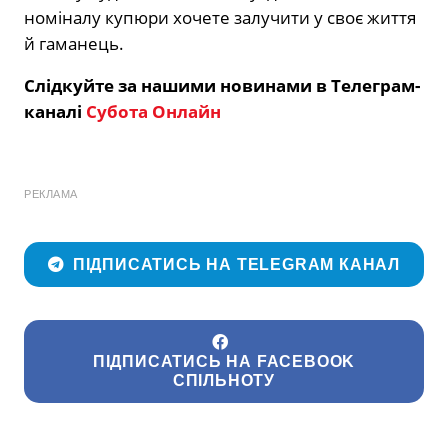
номіналу купюри хочете залучити у своє життя
й гаманець.
Слідкуйте за нашими новинами в Телеграм-
каналі
Субота Онлайн
РЕКЛАМА
ПІДПИСАТИСЬ НА TELEGRAM КАНАЛ
ПІДПИСАТИСЬ НА FACEBOOK
СПІЛЬНОТУ