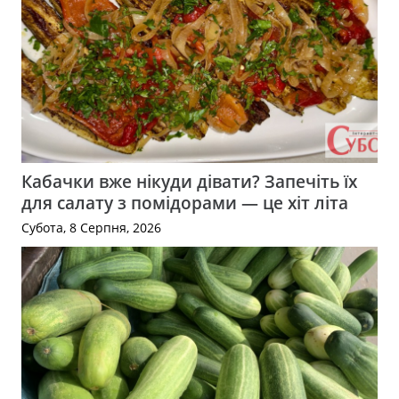
Кабачки вже нікуди дівати? Запечіть їх
для салату з помідорами — це хіт літа
Субота, 8 Серпня, 2026