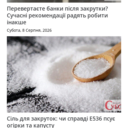
Перевертаєте банки після закрутки?
Сучасні рекомендації радять робити
інакше
Субота, 8 Серпня, 2026
Сіль для закруток: чи справді Е536 псує
огірки та капусту