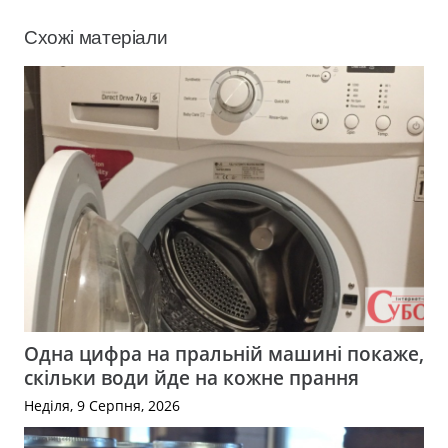
Схожі матеріали
Одна цифра на пральній машині покаже,
скільки води йде на кожне прання
Неділя, 9 Серпня, 2026