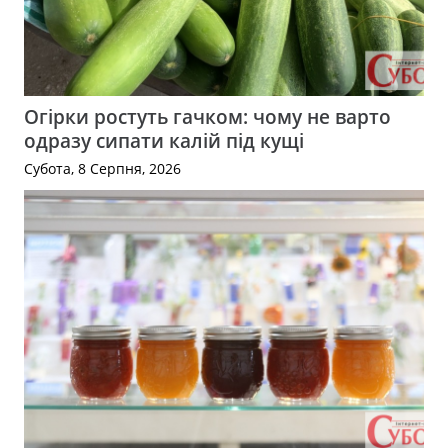
Огірки ростуть гачком: чому не варто
одразу сипати калій під кущі
Субота, 8 Серпня, 2026