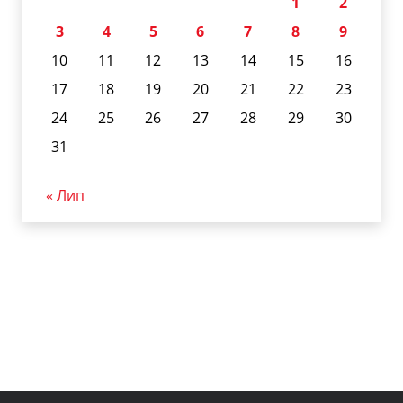
1
2
3
4
5
6
7
8
9
10
11
12
13
14
15
16
17
18
19
20
21
22
23
24
25
26
27
28
29
30
31
« Лип