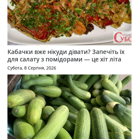
Кабачки вже нікуди дівати? Запечіть їх
для салату з помідорами — це хіт літа
Субота, 8 Серпня, 2026