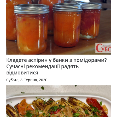
Кладете аспірин у банки з помідорами?
Сучасні рекомендації радять
відмовитися
Субота, 8 Серпня, 2026