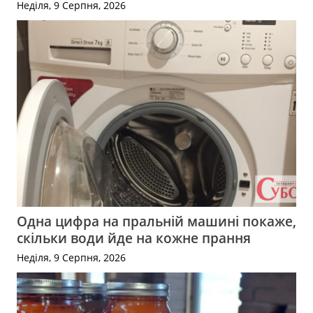
Неділя, 9 Серпня, 2026
Одна цифра на пральній машині покаже,
скільки води йде на кожне прання
Неділя, 9 Серпня, 2026