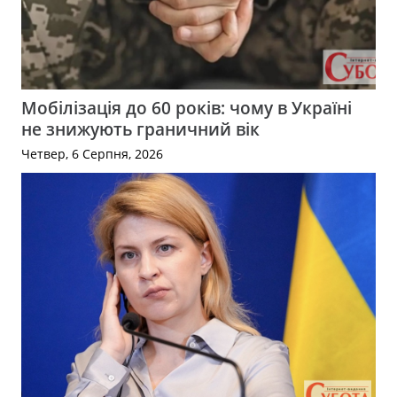
Мобілізація до 60 років: чому в Україні
не знижують граничний вік
Четвер, 6 Серпня, 2026