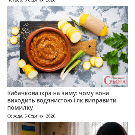
Кабачкова ікра на зиму: чому вона
виходить водянистою і як виправити
помилку
Середа, 5 Серпня, 2026