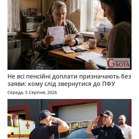
Не всі пенсійні доплати призначають без
заяви: кому слід звернутися до ПФУ
Середа, 5 Серпня, 2026