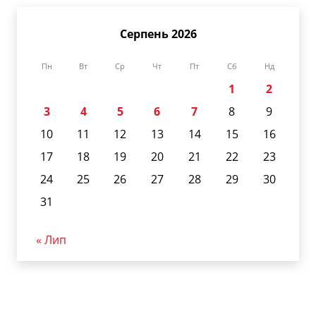
Серпень 2026
Пн
Вт
Ср
Чт
Пт
Сб
Нд
1
2
3
4
5
6
7
8
9
10
11
12
13
14
15
16
17
18
19
20
21
22
23
24
25
26
27
28
29
30
31
« Лип