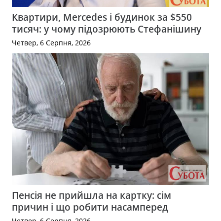
Квартири, Mercedes і будинок за $550
тисяч: у чому підозрюють Стефанішину
Четвер, 6 Серпня, 2026
Пенсія не прийшла на картку: сім
причин і що робити насамперед
Четвер, 6 Серпня, 2026