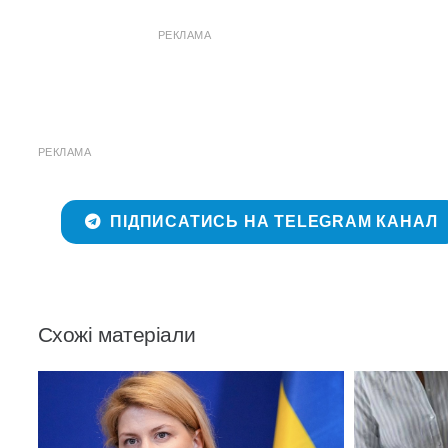
РЕКЛАМА
РЕКЛАМА
ПІДПИСАТИСЬ НА TELEGRAM КАНАЛ
Схожі матеріали