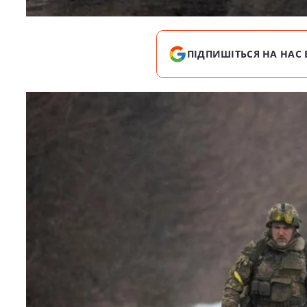
ПІДПИШІТЬСЯ НА НАС 