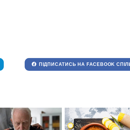
ПІДПИСАТИСЬ НА FACEBOOK СПІЛ