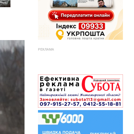
РЕКЛАМА