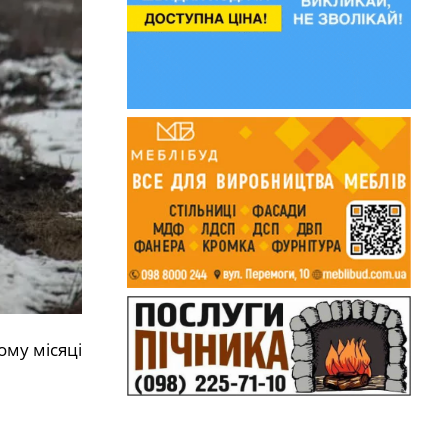
ому місяці