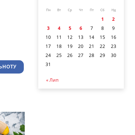
Пн
Вт
Ср
Чт
Пт
Сб
Нд
1
2
3
4
5
6
7
8
9
10
11
12
13
14
15
16
17
18
19
20
21
22
23
24
25
26
27
28
29
30
31
ЬНОТУ
« Лип