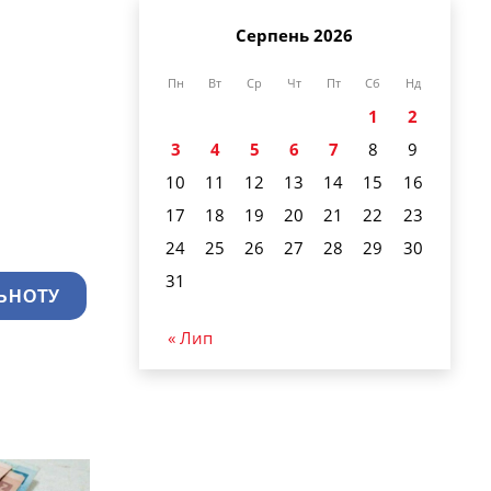
Серпень 2026
Пн
Вт
Ср
Чт
Пт
Сб
Нд
1
2
3
4
5
6
7
8
9
10
11
12
13
14
15
16
17
18
19
20
21
22
23
24
25
26
27
28
29
30
31
ЬНОТУ
« Лип