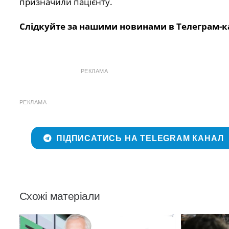
призначили пацієнту.
Слідкуйте за нашими новинами в Телеграм-к
РЕКЛАМА
РЕКЛАМА
ПІДПИСАТИСЬ НА TELEGRAM КАНАЛ
Схожі матеріали