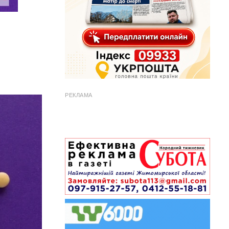
РЕКЛАМА