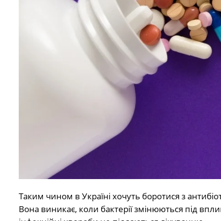
Таким чином в Україні хочуть боротися з антибіот
Вона виникає, коли бактерії змінюються під впли