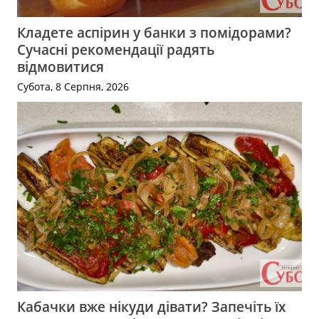
Кладете аспірин у банки з помідорами?
Сучасні рекомендації радять
відмовитися
Субота, 8 Серпня, 2026
Кабачки вже нікуди дівати? Запечіть їх