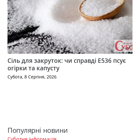
Сіль для закруток: чи справді Е536 псує
огірки та капусту
Субота, 8 Серпня, 2026
Популярні новини
Суботня інформація