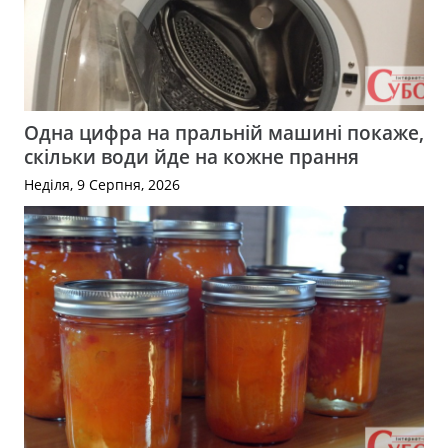
Одна цифра на пральній машині покаже,
скільки води йде на кожне прання
Неділя, 9 Серпня, 2026