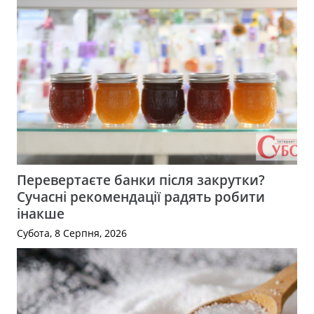
Перевертаєте банки після закрутки?
Сучасні рекомендації радять робити
інакше
Субота, 8 Серпня, 2026