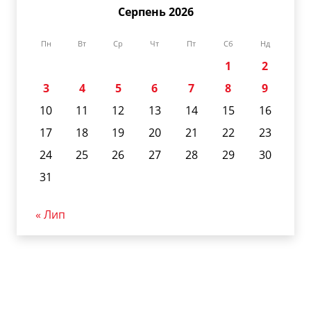
Серпень 2026
Пн
Вт
Ср
Чт
Пт
Сб
Нд
1
2
3
4
5
6
7
8
9
10
11
12
13
14
15
16
17
18
19
20
21
22
23
24
25
26
27
28
29
30
31
« Лип