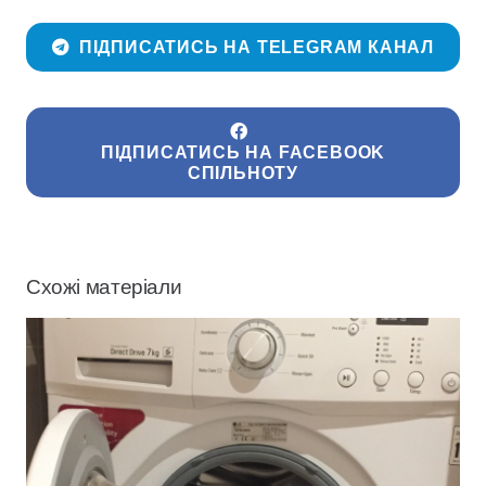
ПІДПИСАТИСЬ НА TELEGRAM КАНАЛ
ПІДПИСАТИСЬ НА FACEBOOK
СПІЛЬНОТУ
Схожі матеріали