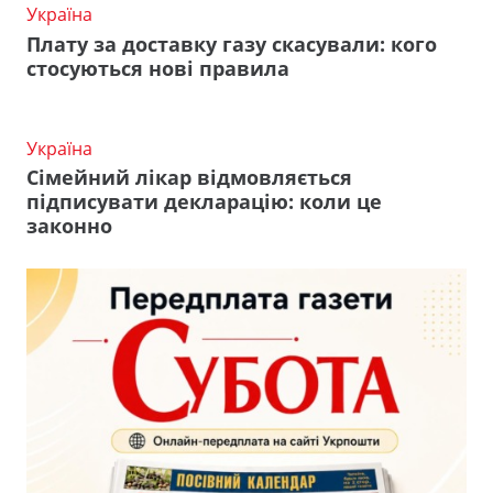
Україна
Плату за доставку газу скасували: кого
стосуються нові правила
Україна
Сімейний лікар відмовляється
підписувати декларацію: коли це
законно