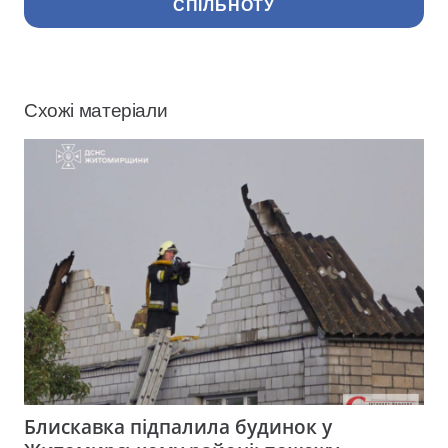
СПІЛЬНОТУ
Схожі матеріали
Блискавка підпалила будинок у