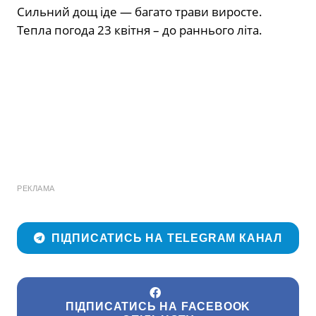
Сильний дощ іде — багато трави виросте.
Тепла погода 23 квітня – до раннього літа.
РЕКЛАМА
ПІДПИСАТИСЬ НА TELEGRAM КАНАЛ
ПІДПИСАТИСЬ НА FACEBOOK