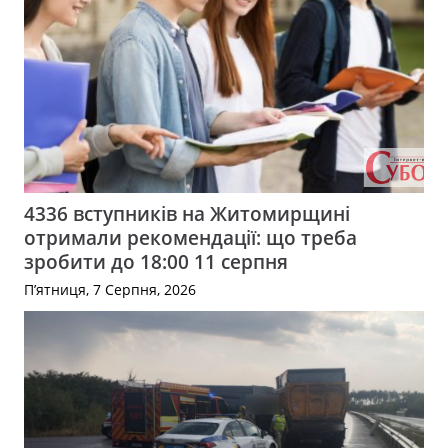
4336 вступників на Житомирщині
отримали рекомендації: що треба
зробити до 18:00 11 серпня
П’ятниця, 7 Серпня, 2026