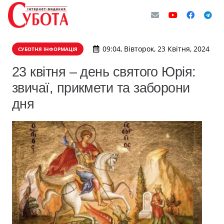
09:04, Вівторок, 23 Квітня, 2024
СУБОТНЯ ІНФОРМАЦІЯ
23 квітня – день святого Юрія:
звичаї, прикмети та заборони
дня