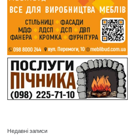
Недавні записи