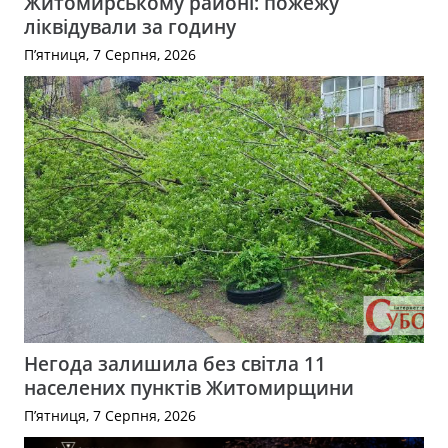
Житомирському районі: пожежу
ліквідували за годину
П’ятниця, 7 Серпня, 2026
Негода залишила без світла 11
населених пунктів Житомирщини
П’ятниця, 7 Серпня, 2026