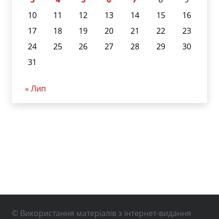
10
11
12
13
14
15
16
17
18
19
20
21
22
23
24
25
26
27
28
29
30
31
« Лип
© Використання матеріалів з інтернет-видання