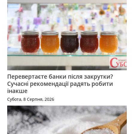
Перевертаєте банки після закрутки?
Сучасні рекомендації радять робити
інакше
Субота, 8 Серпня, 2026