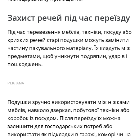
Захист речей під час переїзду
Під час перевезення меблів, техніки, посуду або
крихких речей старі подушки можуть замінити
частину пакувального матеріалу. Їх кладуть між
предметами, щоб уникнути подряпин, ударів і
пошкоджень.
РЕКЛАМА
Подушки зручно використовувати між ніжками
меблів, навколо дзеркал, побутової техніки або
коробок із посудом. Після переїзду їх можна
залишити для господарських потреб або
використати як підкладки в гаражі, коморі чи на