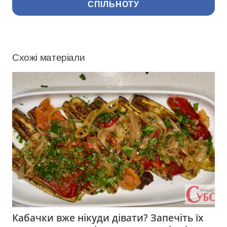
СПІЛЬНОТУ
Схожі матеріали
Кабачки вже нікуди дівати? Запечіть їх