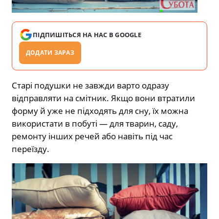
ПІДПИШІТЬСЯ НА НАС В GOOGLE
ДОДАТИ ЗАРАЗ
Старі подушки не завжди варто одразу
відправляти на смітник. Якщо вони втратили
форму й уже не підходять для сну, їх можна
використати в побуті — для тварин, саду,
ремонту інших речей або навіть під час
переїзду.