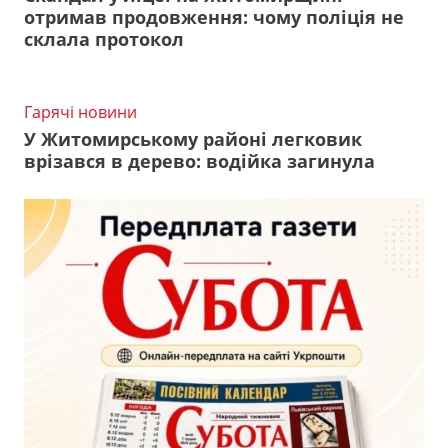
отримав продовження: чому поліція не
склала протокол
Гарячі новини
У Житомирському районі легковик
врізався в дерево: водійка загинула