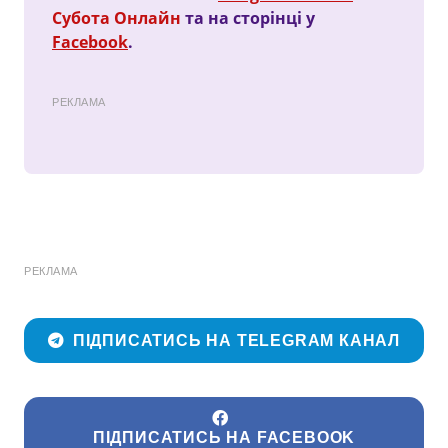
Субота Онлайн
та на сторінці у
Facebook
.
РЕКЛАМА
РЕКЛАМА
ПІДПИСАТИСЬ НА TELEGRAM КАНАЛ
ПІДПИСАТИСЬ НА FACEBOOK