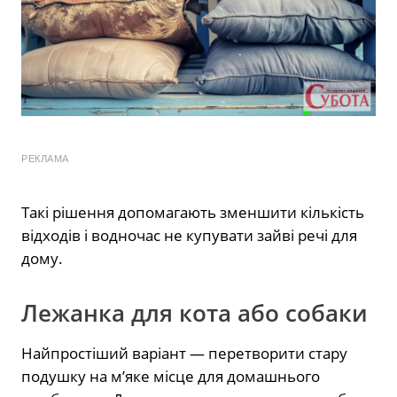
РЕКЛАМА
Такі рішення допомагають зменшити кількість
відходів і водночас не купувати зайві речі для
дому.
Лежанка для кота або собаки
Найпростіший варіант — перетворити стару
подушку на м’яке місце для домашнього