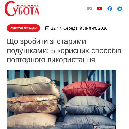
22:17, Середа, 8 Липня, 2026
СУБОТНІ ПОРАДИ
Що зробити зі старими
подушками: 5 корисних способів
повторного використання