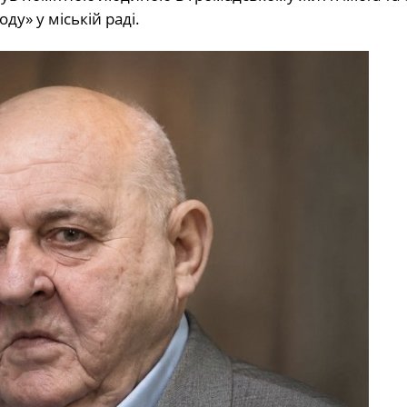
ду» у міській раді.