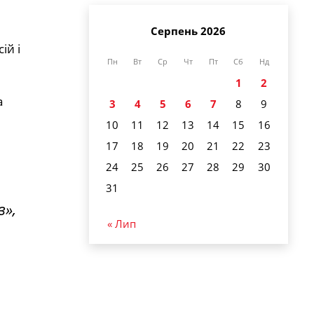
Серпень 2026
ій і
Пн
Вт
Ср
Чт
Пт
Сб
Нд
1
2
а
3
4
5
6
7
8
9
10
11
12
13
14
15
16
17
18
19
20
21
22
23
24
25
26
27
28
29
30
31
»,
« Лип