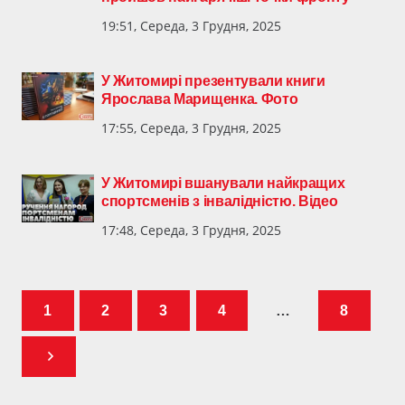
19:51, Середа, 3 Грудня, 2025
У Житомирі презентували книги
Ярослава Марищенка. Фото
17:55, Середа, 3 Грудня, 2025
У Житомирі вшанували найкращих
спортсменів з інвалідністю. Відео
17:48, Середа, 3 Грудня, 2025
1
2
3
4
…
8