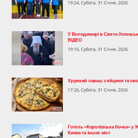
19:24, Субота, 31 Січня, 2026
У Володимирі в Свято-Успенсь
ВІДЕО
19:16, Субота, 31 Січня, 2026
Хрумкий лаваш з яйцями та ово
17:26, Субота, 31 Січня, 2026
Готель «Королівська бочка» у 
Києва та інших міст