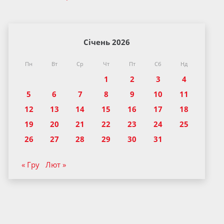
Січень 2026
Пн
Вт
Ср
Чт
Пт
Сб
Нд
1
2
3
4
5
6
7
8
9
10
11
12
13
14
15
16
17
18
19
20
21
22
23
24
25
26
27
28
29
30
31
« Гру
Лют »