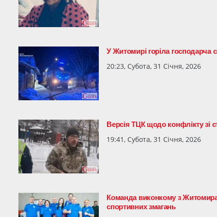
У Житомирі горіла господарча 
20:23, Субота, 31 Січня, 2026
Версія ТЦК щодо конфлікту зі
19:41, Субота, 31 Січня, 2026
Команда виконкому з Житомира 
спортивних змагань