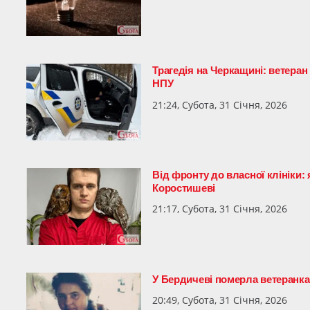
Трагедія на Черкащині: ветера
НПУ
21:24, Субота, 31 Січня, 2026
Від фронту до власної клініки:
Коростишеві
21:17, Субота, 31 Січня, 2026
У Бердичеві померла ветеранка
20:49, Субота, 31 Січня, 2026